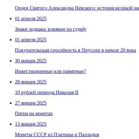
Орден Святого Александра Невского: история великой н
01 апреля 2025
Знаки зодиака: влияние на судьбу
01 апреля 2025
Покупательская способность в Пруссии в начале 20 века
30 января 2025
Инвестиционные или памятные?
28 января 2025
10 рублей периода Николая II
27 января 2025
Пятна на монетах
13 января 2025
Монеты СССР из Платины и Палладия