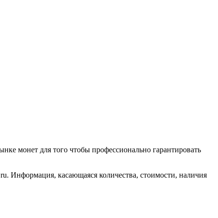
ынке монет для того чтобы профессионально гарантировать
ru. Информация, касающаяся количества, стоимости, наличия