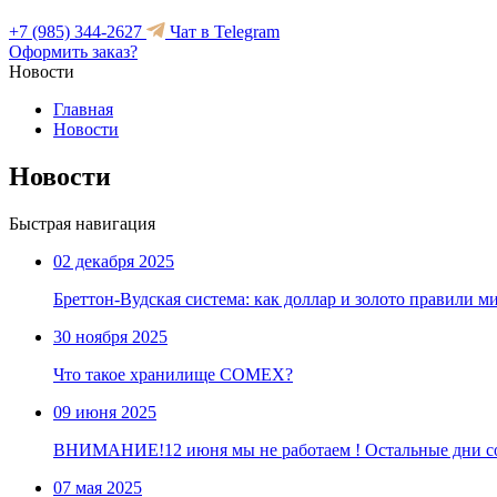
+7 (985) 344-2627
Чат в Telegram
Оформить заказ?
Новости
Главная
Новости
Новости
Быстрая навигация
02 декабря 2025
Бреттон-Вудская система: как доллар и золото правили м
30 ноября 2025
Что такое хранилище COMEX?
09 июня 2025
ВНИМАНИЕ!12 июня мы не работаем ! Остальные дни со
07 мая 2025