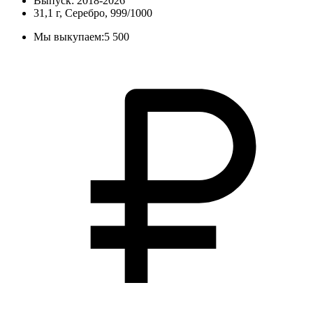
Выпуск: 2018-2026
31,1 г, Серебро, 999/1000
Мы выкупаем:
5 500