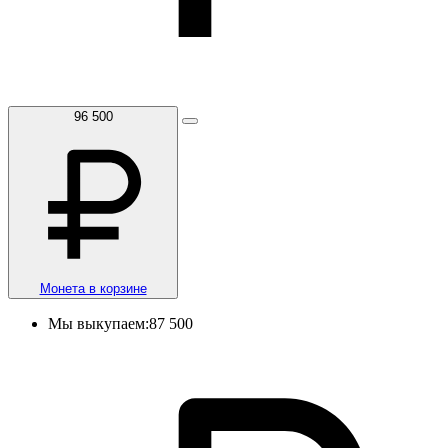
96 500
Монета в корзине
Мы выкупаем:
87 500