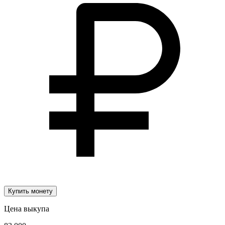
Купить монету
Цена выкупа