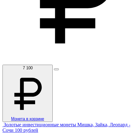
7 100
Монета в корзине
Золотые инвестиционные монеты Мишка, Зайка, Леопард -
Сочи 100 рублей