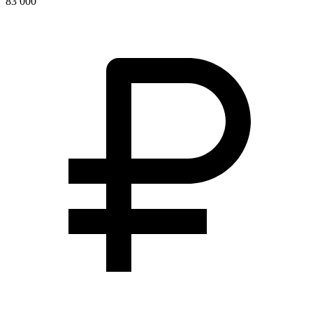
83 000