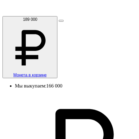
189 000
Монета в корзине
Мы выкупаем:
166 000