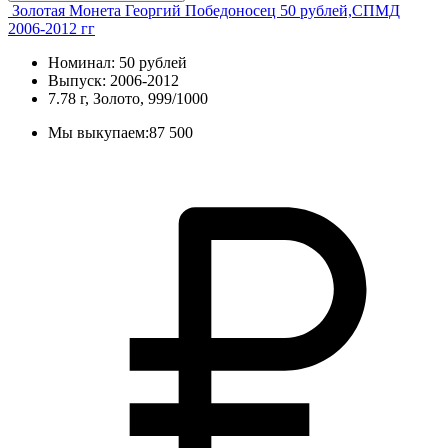
Золотая Монета Георгий Победоносец 50 рублей,СПМД
2006-2012 гг
Номинал: 50 рублей
Выпуск: 2006-2012
7.78 г, Золото, 999/1000
Мы выкупаем:
87 500