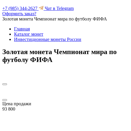
+7 (985) 344-2627
Чат в Telegram
Оформить заказ?
Золотая монета Чемпионат мира по футболу ФИФА
Главная
Каталог монет
Инвестиционные монеты России
Золотая монета Чемпионат мира по
футболу ФИФА
Цена продажи
93 800