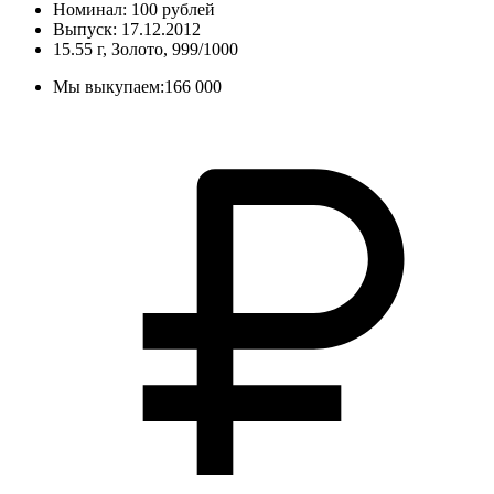
Номинал: 100 рублей
Выпуск: 17.12.2012
15.55 г, Золото, 999/1000
Мы выкупаем:
166 000