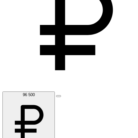
96 500