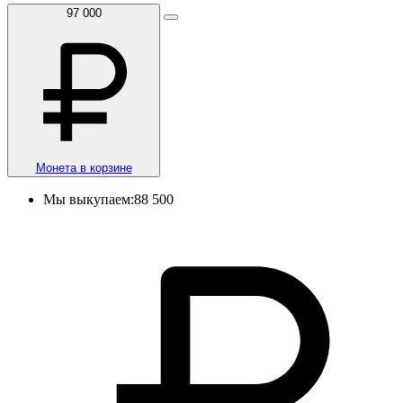
97 000
Монета в корзине
Мы выкупаем:
88 500