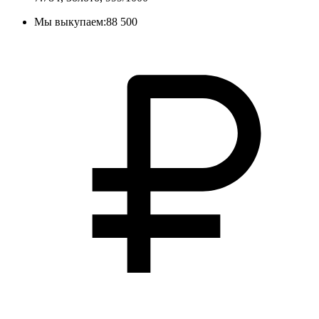
Мы выкупаем:
88 500