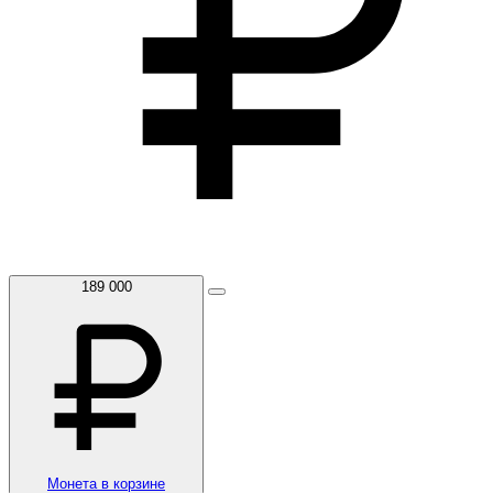
189 000
Монета в корзине