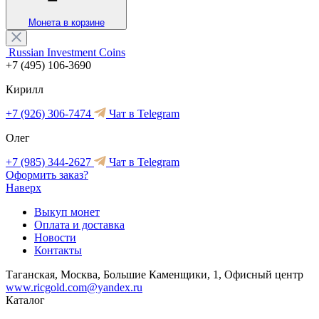
Монета в корзине
Russian Investment Coins
+7 (495) 106-3690
Кирилл
+7 (926) 306-7474
Чат в Telegram
Олег
+7 (985) 344-2627
Чат в Telegram
Оформить заказ?
Наверх
Выкуп монет
Оплата и доставка
Новости
Контакты
Таганская, Москва, Большие Каменщики, 1, Офисный центр
www.ricgold.com@yandex.ru
Каталог