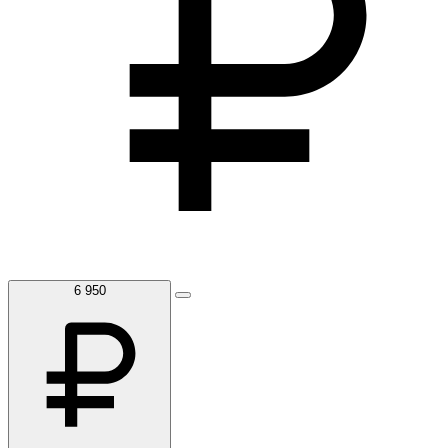
6 950