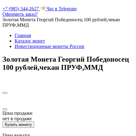
+7 (985) 344-2627
Чат в Telegram
Оформить заказ?
Золотая Монета Георгий Победоносец 100 рублей,чекан
ПРУФ,ММД
Главная
Каталог монет
Инвестиционные монеты России
Золотая Монета Георгий Победоносец
100 рублей,чекан ПРУФ,ММД
Цена продажи
нет в продаже
Купить монету
Цена выкупа