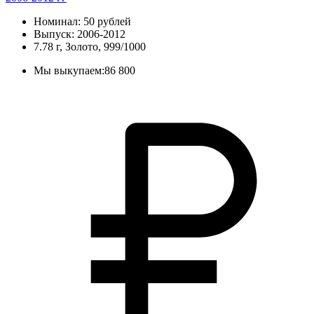
Номинал: 50 рублей
Выпуск: 2006-2012
7.78 г, Золото, 999/1000
Мы выкупаем:
86 800