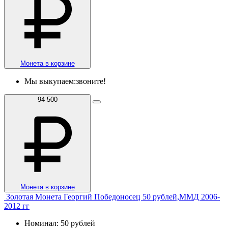
Монета в корзине
Мы выкупаем:
звоните!
94 500
Монета в корзине
Золотая Монета Георгий Победоносец 50 рублей,ММД 2006-
2012 гг
Номинал: 50 рублей