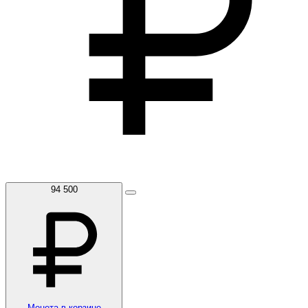
94 500
Монета в корзине