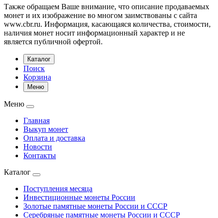
Также обращаем Ваше внимание, что описание продаваемых
монет и их изображение во многом заимствованы с сайта
www.cbr.ru. Информация, касающаяся количества, стоимости,
наличия монет носит информационный характер и не
является публичной офертой.
Каталог
Поиск
Корзина
Меню
Меню
Главная
Выкуп монет
Оплата и доставка
Новости
Контакты
Каталог
Поступления месяца
Инвестиционные монеты России
Золотые памятные монеты России и СССР
Серебряные памятные монеты России и СССР