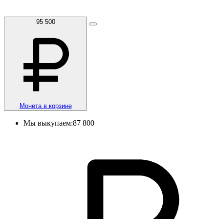
95 500
Монета в корзине
Мы выкупаем:
87 800