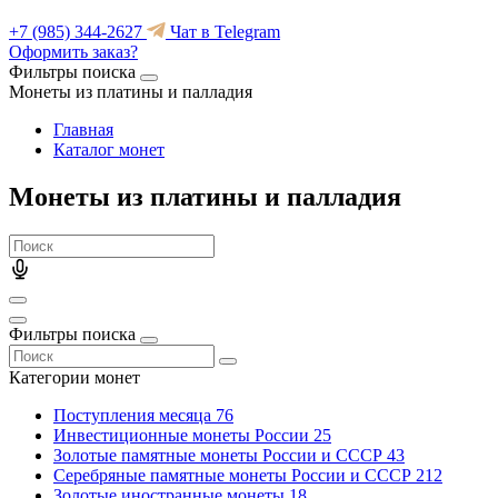
+7 (985) 344-2627
Чат в Telegram
Оформить заказ?
Фильтры поиска
Монеты из платины и палладия
Главная
Каталог монет
Монеты из платины и палладия
Фильтры поиска
Категории монет
Поступления месяца
76
Инвестиционные монеты России
25
Золотые памятные монеты России и СССР
43
Серебряные памятные монеты России и СССР
212
Золотые иностранные монеты
18