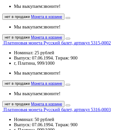
Мы выкупаем:
звоните!
нет в продаже
Монета в корзине
Мы выкупаем:
звоните!
нет в продаже
Монета в корзине
Платиновая монета Русский балет, артикул 5315-0002
Номинал: 25 рублей
Выпуск: 07.06.1994. Тираж: 900
г, Платина, 999/1000
Мы выкупаем:
звоните!
нет в продаже
Монета в корзине
Мы выкупаем:
звоните!
нет в продаже
Монета в корзине
Платиновая монета Русский балет, артикул 5316-0003
Номинал: 50 рублей
Выпуск: 07.06.1994. Тираж: 900
г, Платина, 999/1000