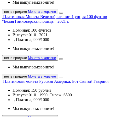
Мы выкупаем:
звоните!
нет в продаже
Монета в корзине
Платиновая Монета Великобритании 1 унция 100 фунтов
"Белая Ганноверская лошадь " 2021 г.
Номинал: 100 фунтов
Выпуск: 01.01.2021
г, Платина, 999/1000
Мы выкупаем:
звоните!
нет в продаже
Монета в корзине
Мы выкупаем:
звоните!
нет в продаже
Монета в корзине
Платиновая монета Русская Америка. Бот Святой Гавриил
Номинал: 150 рублей
Выпуск: 01.01.1990. Тираж: 6500
г, Платина, 999/1000
Мы выкупаем:
звоните!