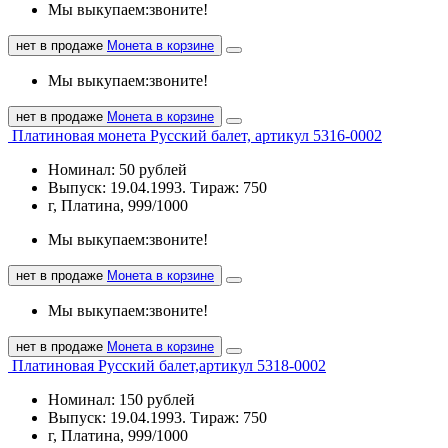
Мы выкупаем:
звоните!
нет в продаже
Монета в корзине
Мы выкупаем:
звоните!
нет в продаже
Монета в корзине
Платиновая монета Русский балет, артикул 5316-0002
Номинал: 50 рублей
Выпуск: 19.04.1993. Тираж: 750
г, Платина, 999/1000
Мы выкупаем:
звоните!
нет в продаже
Монета в корзине
Мы выкупаем:
звоните!
нет в продаже
Монета в корзине
Платиновая Русский балет,артикул 5318-0002
Номинал: 150 рублей
Выпуск: 19.04.1993. Тираж: 750
г, Платина, 999/1000