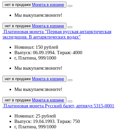
нет в продаже
Монета в корзине
Мы выкупаем:
звоните!
нет в продаже
Монета в корзине
Платиновая монета "Первая русская антарктическая
экспедиция. В антарктических водах"
Номинал: 150 рублей
Выпуск: 06.09.1994. Тираж: 4000
г, Платина, 999/1000
Мы выкупаем:
звоните!
нет в продаже
Монета в корзине
Мы выкупаем:
звоните!
нет в продаже
Монета в корзине
Платиновая монета Русский балет, артикул 5315-0001
Номинал: 25 рублей
Выпуск: 19.04.1993. Тираж: 750
г, Платина, 999/1000