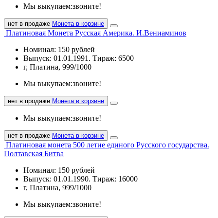
Мы выкупаем:
звоните!
нет в продаже
Монета в корзине
Платиновая Монета Русская Америка. И.Вениаминов
Номинал: 150 рублей
Выпуск: 01.01.1991. Тираж: 6500
г, Платина, 999/1000
Мы выкупаем:
звоните!
нет в продаже
Монета в корзине
Мы выкупаем:
звоните!
нет в продаже
Монета в корзине
Платиновая монета 500 летие единого Русского государства.
Полтавская Битва
Номинал: 150 рублей
Выпуск: 01.01.1990. Тираж: 16000
г, Платина, 999/1000
Мы выкупаем:
звоните!