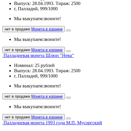
Выпуск: 28.04.1993. Тираж: 2500
г, Палладий, 999/1000
Мы выкупаем:
звоните!
нет в продаже
Монета в корзине
Мы выкупаем:
звоните!
нет в продаже
Монета в корзине
Палладиевая монета Шлюп "Нева"
Номинал: 25 рублей
Выпуск: 28.04.1993. Тираж: 2500
г, Палладий, 999/1000
Мы выкупаем:
звоните!
нет в продаже
Монета в корзине
Мы выкупаем:
звоните!
нет в продаже
Монета в корзине
Палладиевая монета 1993 года М.П. Мусоргский