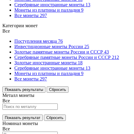
Серебряные иностранные монеты
13
Монеты из платины и палладия
9
Все монеты
297
Категории монет
Все
Поступления месяца
76
Инвестиционные монеты России
25
Золотые памятные монеты России и СССР
43
Серебряные памятные монеты России и СССР
212
Золотые иностранные монеты
18
Серебряные иностранные монеты
13
Монеты из платины и палладия
9
Все монеты
297
Показать результаты
Сбросить
Металл монеты
Все
Показать результат
Сбросить
Номинал монеты
Все