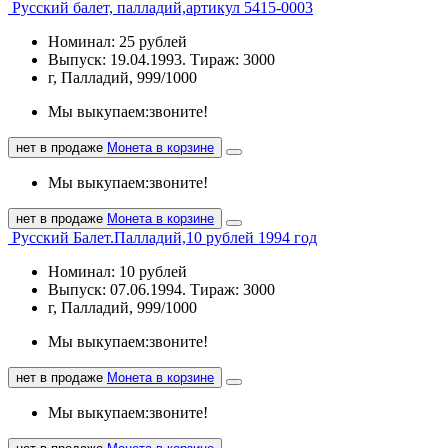
Русский балет, палладий,артикул 5415-0003
Номинал: 25 рублей
Выпуск: 19.04.1993. Тираж: 3000
г, Палладий, 999/1000
Мы выкупаем:
звоните!
нет в продаже
Монета в корзине
Мы выкупаем:
звоните!
нет в продаже
Монета в корзине
Русский Балет.Палладий,10 рублей 1994 год
Номинал: 10 рублей
Выпуск: 07.06.1994. Тираж: 3000
г, Палладий, 999/1000
Мы выкупаем:
звоните!
нет в продаже
Монета в корзине
Мы выкупаем:
звоните!