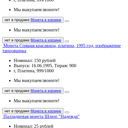
Мы выкупаем:
звоните!
нет в продаже
Монета в корзине
Мы выкупаем:
звоните!
нет в продаже
Монета в корзине
Монета Спящая красавица, платина, 1995 год, изображение
танцовщика
Номинал: 150 рублей
Выпуск: 16.06.1995. Тираж: 900
г, Платина, 999/1000
Мы выкупаем:
звоните!
нет в продаже
Монета в корзине
Мы выкупаем:
звоните!
нет в продаже
Монета в корзине
Палладиевая монета Шлюп "Надежда"
Номинал: 25 рублей