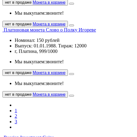
нет в продаже
Монета в корзине
Мы выкупаем:
звоните!
нет в продаже
Монета в корзине
Платиновая монета Слово о Полку Игореве
Номинал: 150 рублей
Выпуск: 01.01.1988. Тираж: 12000
г, Платина, 999/1000
Мы выкупаем:
звоните!
нет в продаже
Монета в корзине
Мы выкупаем:
звоните!
нет в продаже
Монета в корзине
1
2
3