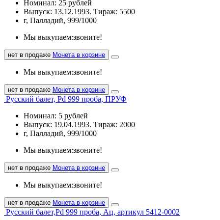
Номинал: 25 рублей
Выпуск: 13.12.1993. Тираж: 5500
г, Палладий, 999/1000
Мы выкупаем:
звоните!
нет в продаже
Монета в корзине
Мы выкупаем:
звоните!
нет в продаже
Монета в корзине
Русский балет, Pd 999 проба, ПРУФ
Номинал: 5 рублей
Выпуск: 19.04.1993. Тираж: 2000
г, Палладий, 999/1000
Мы выкупаем:
звоните!
нет в продаже
Монета в корзине
Мы выкупаем:
звоните!
нет в продаже
Монета в корзине
Русский балет,Pd 999 проба, Ац, артикул 5412-0002