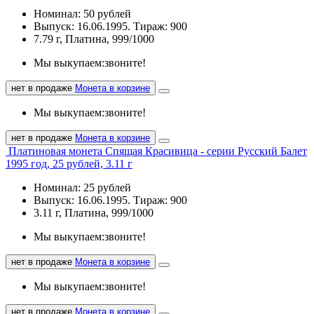
Номинал: 50 рублей
Выпуск: 16.06.1995. Тираж: 900
7.79 г, Платина, 999/1000
Мы выкупаем:
звоните!
нет в продаже
Монета в корзине
Мы выкупаем:
звоните!
нет в продаже
Монета в корзине
Платиновая монета Спящая Красивица - серии Русский Балет
1995 год, 25 рублей, 3.11 г
Номинал: 25 рублей
Выпуск: 16.06.1995. Тираж: 900
3.11 г, Платина, 999/1000
Мы выкупаем:
звоните!
нет в продаже
Монета в корзине
Мы выкупаем:
звоните!
нет в продаже
Монета в корзине