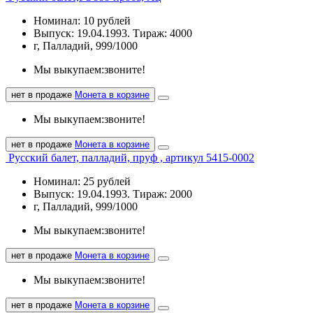
Номинал: 10 рублей
Выпуск: 19.04.1993. Тираж: 4000
г, Палладий, 999/1000
Мы выкупаем:
звоните!
нет в продаже
Монета в корзине
Мы выкупаем:
звоните!
нет в продаже
Монета в корзине
Русский балет, палладий, пруф , артикул 5415-0002
Номинал: 25 рублей
Выпуск: 19.04.1993. Тираж: 2000
г, Палладий, 999/1000
Мы выкупаем:
звоните!
нет в продаже
Монета в корзине
Мы выкупаем:
звоните!
нет в продаже
Монета в корзине