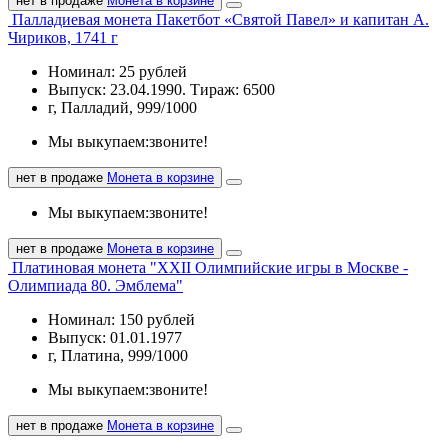
нет в продаже
Монета в корзине
Палладиевая монета Пакетбот «Святой Павел» и капитан А.
Чириков, 1741 г
Номинал: 25 рублей
Выпуск: 23.04.1990. Тираж: 6500
г, Палладий, 999/1000
Мы выкупаем:
звоните!
нет в продаже
Монета в корзине
Мы выкупаем:
звоните!
нет в продаже
Монета в корзине
Платиновая монета "XXII Олимпийские игры в Москве -
Олимпиада 80. Эмблема"
Номинал: 150 рублей
Выпуск: 01.01.1977
г, Платина, 999/1000
Мы выкупаем:
звоните!
нет в продаже
Монета в корзине