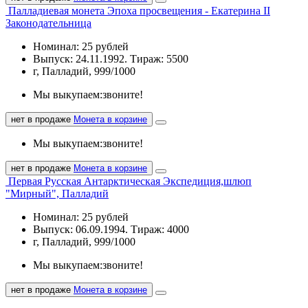
Палладиевая монета Эпоха просвещения - Екатерина II
Законодательница
Номинал: 25 рублей
Выпуск: 24.11.1992. Тираж: 5500
г, Палладий, 999/1000
Мы выкупаем:
звоните!
нет в продаже
Монета в корзине
Мы выкупаем:
звоните!
нет в продаже
Монета в корзине
Первая Русская Антарктическая Экспедиция,шлюп
"Мирный", Палладий
Номинал: 25 рублей
Выпуск: 06.09.1994. Тираж: 4000
г, Палладий, 999/1000
Мы выкупаем:
звоните!
нет в продаже
Монета в корзине