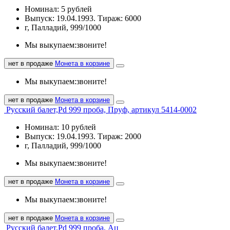
Номинал: 5 рублей
Выпуск: 19.04.1993. Тираж: 6000
г, Палладий, 999/1000
Мы выкупаем:
звоните!
нет в продаже
Монета в корзине
Мы выкупаем:
звоните!
нет в продаже
Монета в корзине
Русский балет,Pd 999 проба, Пруф, артикул 5414-0002
Номинал: 10 рублей
Выпуск: 19.04.1993. Тираж: 2000
г, Палладий, 999/1000
Мы выкупаем:
звоните!
нет в продаже
Монета в корзине
Мы выкупаем:
звоните!
нет в продаже
Монета в корзине
Русский балет,Pd 999 проба, Ац