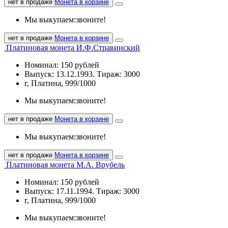
нет в продаже
Монета в корзине
Мы выкупаем:
звоните!
нет в продаже
Монета в корзине
Платиновая монета И.Ф.Стравинский
Номинал: 150 рублей
Выпуск: 13.12.1993. Тираж: 3000
г, Платина, 999/1000
Мы выкупаем:
звоните!
нет в продаже
Монета в корзине
Мы выкупаем:
звоните!
нет в продаже
Монета в корзине
Платиновая монета М.А. Врубель
Номинал: 150 рублей
Выпуск: 17.11.1994. Тираж: 3000
г, Платина, 999/1000
Мы выкупаем:
звоните!