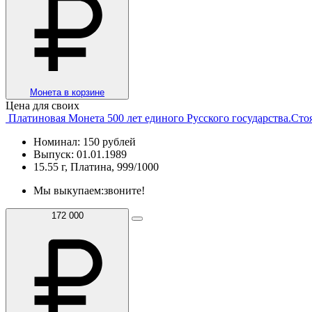
Монета в корзине
Цена для своих
Платиновая Монета 500 лет единого Русского государства.Сто
Номинал: 150 рублей
Выпуск: 01.01.1989
15.55 г, Платина, 999/1000
Мы выкупаем:
звоните!
172 000