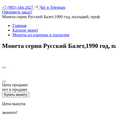
+7 (985) 344-2627
Чат в Telegram
Оформить заказ?
Монета серии Русский Балет,1990 год, палладий, пруф
Главная
Каталог монет
Монеты из платины и палладия
Монета серии Русский Балет,1990 год, 
Цена продажи
нет в продаже
Купить монету
Цена выкупа
звоните!