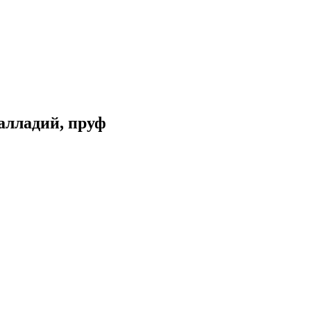
палладий, пруф