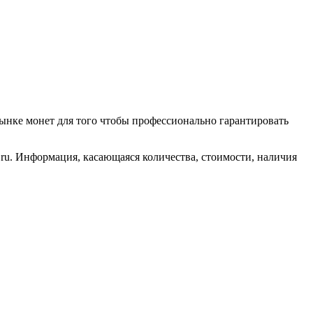
ынке монет для того чтобы профессионально гарантировать
ru. Информация, касающаяся количества, стоимости, наличия