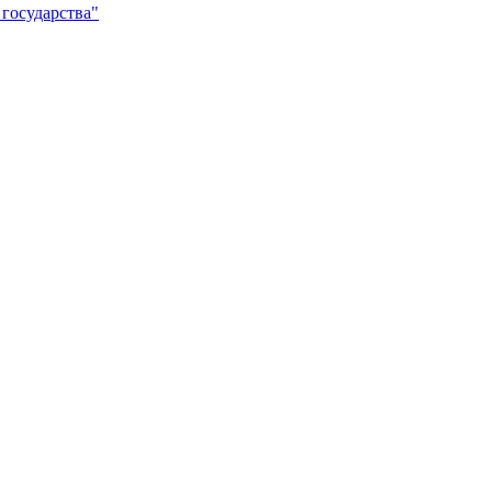
 государства"