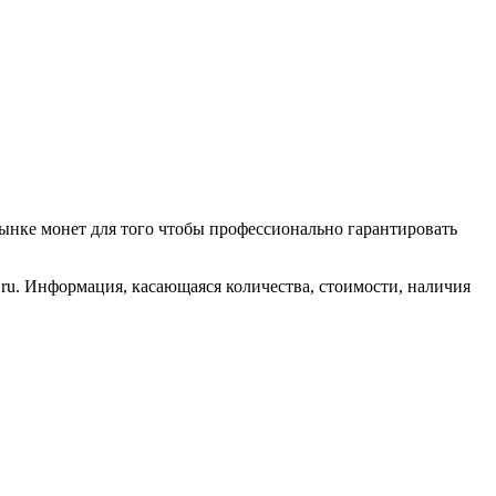
ынке монет для того чтобы профессионально гарантировать
ru. Информация, касающаяся количества, стоимости, наличия