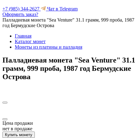
+7 (985) 344-2627
Чат в Telegram
Оформить заказ?
Палладиевая монета "Sea Venture" 31.1 грамм, 999 проба, 1987
год Бермудские Острова
Главная
Каталог монет
Монеты из платины и палладия
Палладиевая монета "Sea Venture" 31.1
грамм, 999 проба, 1987 год Бермудские
Острова
Цена продажи
нет в продаже
Купить монету