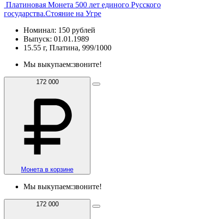
Платиновая Монета 500 лет единого Русского
государства.Стояние на Угре
Номинал: 150 рублей
Выпуск: 01.01.1989
15.55 г, Платина, 999/1000
Мы выкупаем:
звоните!
172 000
Монета в корзине
Мы выкупаем:
звоните!
172 000