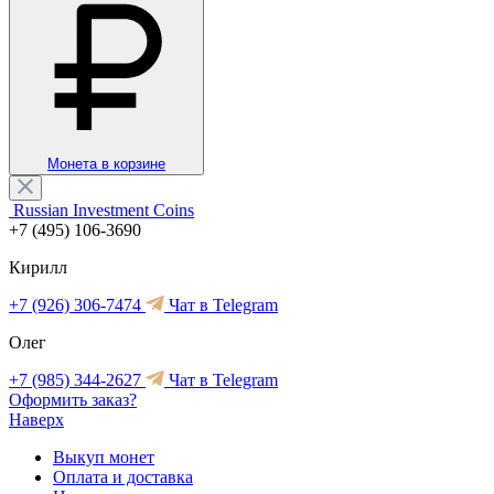
Монета в корзине
Russian Investment Coins
+7 (495) 106-3690
Кирилл
+7 (926) 306-7474
Чат в Telegram
Олег
+7 (985) 344-2627
Чат в Telegram
Оформить заказ?
Наверх
Выкуп монет
Оплата и доставка