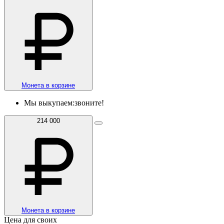
Монета в корзине
Мы выкупаем:
звоните!
214 000
Монета в корзине
Цена для своих