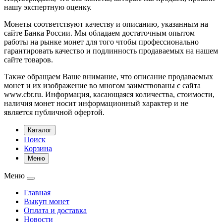
нашу экспертную оценку.
Монеты соответствуют качеству и описанию, указанным на
сайте Банка России. Мы обладаем достаточным опытом
работы на рынке монет для того чтобы профессионально
гарантировать качество и подлинность продаваемых на нашем
сайте товаров.
Также обращаем Ваше внимание, что описание продаваемых
монет и их изображение во многом заимствованы с сайта
www.cbr.ru. Информация, касающаяся количества, стоимости,
наличия монет носит информационный характер и не
является публичной офертой.
Каталог
Поиск
Корзина
Меню
Меню
Главная
Выкуп монет
Оплата и доставка
Новости