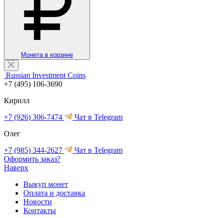
Монета в корзине
Russian Investment Coins
+7 (495) 106-3690
Кирилл
+7 (926) 306-7474
Чат в Telegram
Олег
+7 (985) 344-2627
Чат в Telegram
Оформить заказ?
Наверх
Выкуп монет
Оплата и доставка
Новости
Контакты