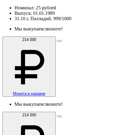
Номинал: 25 рублей
Выпуск: 01.01.1989
31.10 г, Палладий, 999/1000
Мы выкупаем:
звоните!
214 000
Монета в корзине
Мы выкупаем:
звоните!
214 000