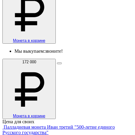
Монета в корзине
Мы выкупаем:
звоните!
172 000
Монета в корзине
Цена для своих
Палладиевая монета Иван третий "500-летие единого
Русского государства"