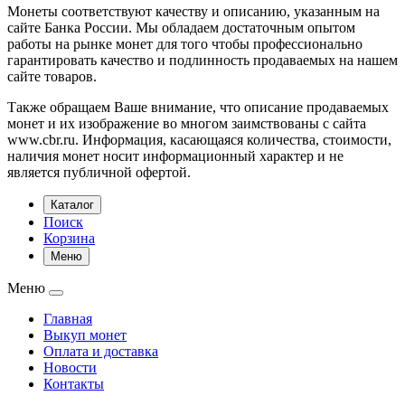
Монеты соответствуют качеству и описанию, указанным на
сайте Банка России. Мы обладаем достаточным опытом
работы на рынке монет для того чтобы профессионально
гарантировать качество и подлинность продаваемых на нашем
сайте товаров.
Также обращаем Ваше внимание, что описание продаваемых
монет и их изображение во многом заимствованы с сайта
www.cbr.ru. Информация, касающаяся количества, стоимости,
наличия монет носит информационный характер и не
является публичной офертой.
Каталог
Поиск
Корзина
Меню
Меню
Главная
Выкуп монет
Оплата и доставка
Новости
Контакты