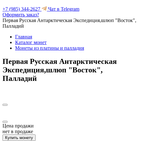
+7 (985) 344-2627
Чат в Telegram
Оформить заказ?
Первая Русская Антарктическая Экспедиция,шлюп "Восток",
Палладий
Главная
Каталог монет
Монеты из платины и палладия
Первая Русская Антарктическая
Экспедиция,шлюп "Восток",
Палладий
Цена продажи
нет в продаже
Купить монету