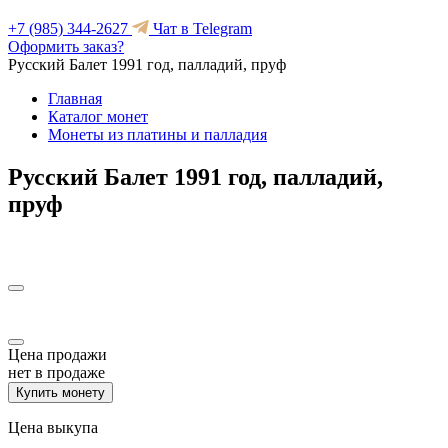
+7 (985) 344-2627
Чат в Telegram
Оформить заказ?
Русский Балет 1991 год, палладий, пруф
Главная
Каталог монет
Монеты из платины и палладия
Русский Балет 1991 год, палладий,
пруф
Цена продажи
нет в продаже
Купить монету
Цена выкупа