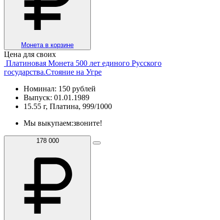
Монета в корзине
Цена для своих
Платиновая Монета 500 лет единого Русского
государства.Стояние на Угре
Номинал: 150 рублей
Выпуск: 01.01.1989
15.55 г, Платина, 999/1000
Мы выкупаем:
звоните!
178 000