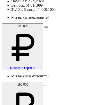
Номинал: 25 рублей
Выпуск: 01.01.1989
31.10 г, Палладий, 999/1000
Мы выкупаем:
звоните!
199 000
Монета в корзине
Мы выкупаем:
звоните!
199 000