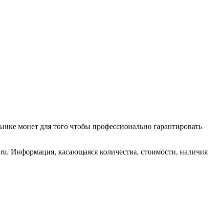
ынке монет для того чтобы профессионально гарантировать
ru. Информация, касающаяся количества, стоимости, наличия