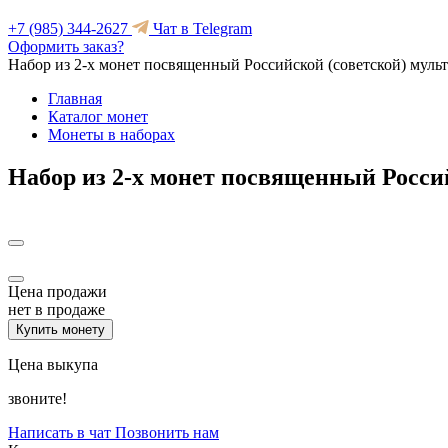
+7 (985) 344-2627
Чат в Telegram
Оформить заказ?
Набор из 2-х монет посвященный Российской (советской) мул
Главная
Каталог монет
Монеты в наборах
Набор из 2-х монет посвященный Росси
Цена продажи
нет в продаже
Купить монету
Цена выкупа
звоните!
Написать в чат
Позвонить нам