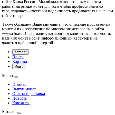
сайте Банка России. Мы обладаем достаточным опытом
работы на рынке монет для того чтобы профессионально
гарантировать качество и подлинность продаваемых на нашем
сайте товаров.
Также обращаем Ваше внимание, что описание продаваемых
монет и их изображение во многом заимствованы с сайта
www.cbr.ru. Информация, касающаяся количества, стоимости,
наличия монет носит информационный характер и не
является публичной офертой.
Каталог
Поиск
Корзина
Меню
Меню
Главная
Выкуп монет
Оплата и доставка
Новости
Контакты
Каталог