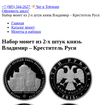
+7 (985) 344-2627
Чат в Telegram
Оформить заказ?
Набор монет из 2-х штук князь Владимир – Креститель Руси
Главная
Каталог монет
Монеты в наборах
Набор монет из 2-х штук князь
Владимир – Креститель Руси