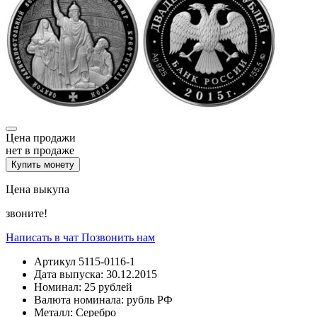
Цена продажи
нет в продаже
Купить монету
Цена выкупа
звоните!
Написать в чат
Позвонить нам
Артикул
5115-0116-1
Дата выпуска:
30.12.2015
Номинал:
25 рублей
Валюта номинала:
рубль РФ
Металл:
Серебро