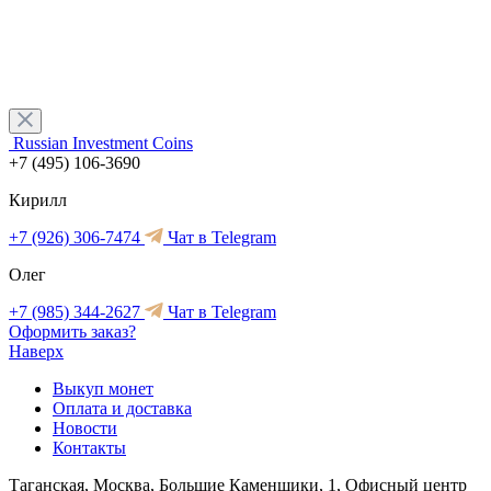
Russian Investment Coins
+7 (495) 106-3690
Кирилл
+7 (926) 306-7474
Чат в Telegram
Олег
+7 (985) 344-2627
Чат в Telegram
Оформить заказ?
Наверх
Выкуп монет
Оплата и доставка
Новости
Контакты
Таганская, Москва, Большие Каменщики, 1, Офисный центр