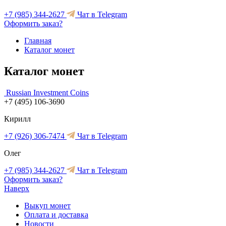
+7 (985) 344-2627
Чат в Telegram
Оформить заказ?
Главная
Каталог монет
Каталог монет
Russian Investment Coins
+7 (495) 106-3690
Кирилл
+7 (926) 306-7474
Чат в Telegram
Олег
+7 (985) 344-2627
Чат в Telegram
Оформить заказ?
Наверх
Выкуп монет
Оплата и доставка
Новости