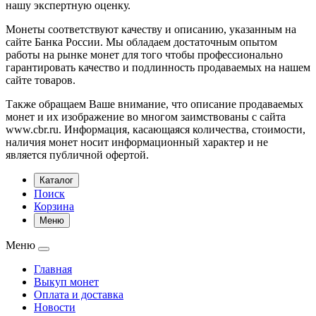
нашу экспертную оценку.
Монеты соответствуют качеству и описанию, указанным на
сайте Банка России. Мы обладаем достаточным опытом
работы на рынке монет для того чтобы профессионально
гарантировать качество и подлинность продаваемых на нашем
сайте товаров.
Также обращаем Ваше внимание, что описание продаваемых
монет и их изображение во многом заимствованы с сайта
www.cbr.ru. Информация, касающаяся количества, стоимости,
наличия монет носит информационный характер и не
является публичной офертой.
Каталог
Поиск
Корзина
Меню
Меню
Главная
Выкуп монет
Оплата и доставка
Новости