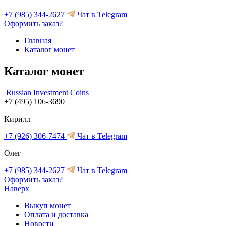
+7 (985) 344-2627
Чат в Telegram
Оформить заказ?
Главная
Каталог монет
Каталог монет
Russian Investment Coins
+7 (495) 106-3690
Кирилл
+7 (926) 306-7474
Чат в Telegram
Олег
+7 (985) 344-2627
Чат в Telegram
Оформить заказ?
Наверх
Выкуп монет
Оплата и доставка
Новости