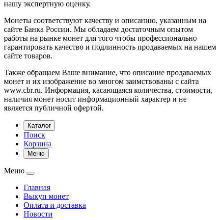
нашу экспертную оценку.
Монеты соответствуют качеству и описанию, указанным на
сайте Банка России. Мы обладаем достаточным опытом
работы на рынке монет для того чтобы профессионально
гарантировать качество и подлинность продаваемых на нашем
сайте товаров.
Также обращаем Ваше внимание, что описание продаваемых
монет и их изображение во многом заимствованы с сайта
www.cbr.ru. Информация, касающаяся количества, стоимости,
наличия монет носит информационный характер и не
является публичной офертой.
Каталог
Поиск
Корзина
Меню
Меню
Главная
Выкуп монет
Оплата и доставка
Новости