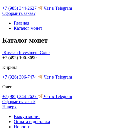
+7 (985) 344-2627
Чат в Telegram
Оформить заказ?
Главная
Каталог монет
Каталог монет
Russian Investment Coins
+7 (495) 106-3690
Кирилл
+7 (926) 306-7474
Чат в Telegram
Олег
+7 (985) 344-2627
Чат в Telegram
Оформить заказ?
Наверх
Выкуп монет
Оплата и доставка
Новости