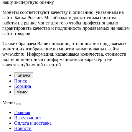
нашу экспертную оценку.
Монеты соответствуют качеству и описанию, указанным на
сайте Банка России. Мы обладаем достаточным опытом
работы на рынке монет для того чтобы профессионально
гарантировать качество и подлинность продаваемых на нашем
сайте товаров.
Также обращаем Ваше внимание, что описание продаваемых
монет и их изображение во многом заимствованы с сайта
www.cbr.ru. Информация, касающаяся количества, стоимости,
наличия монет носит информационный характер и не
является публичной офертой.
Каталог
Поиск
Корзина
Меню
Меню
Главная
Выкуп монет
Оплата и доставка
Новости