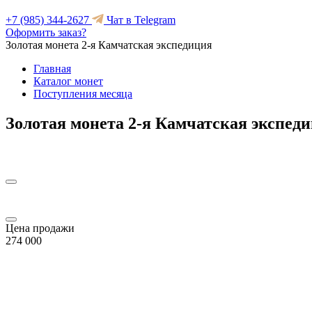
+7 (985) 344-2627
Чат в Telegram
Оформить заказ?
Золотая монета 2-я Камчатская экспедиция
Главная
Каталог монет
Поступления месяца
Золотая монета 2-я Камчатская экспед
Цена продажи
274 000