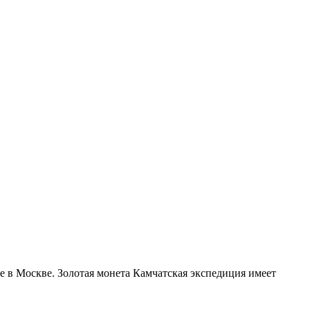
ке в Москве. Золотая монета Камчатская экспедиция имеет