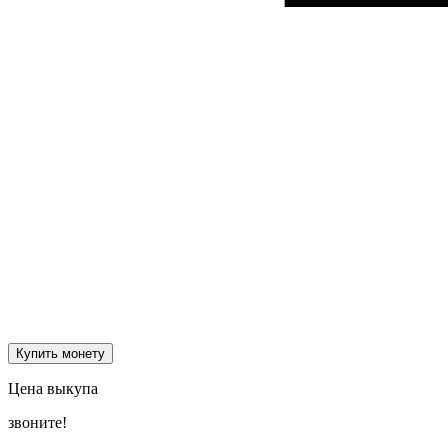
Купить монету
Цена выкупа
звоните!