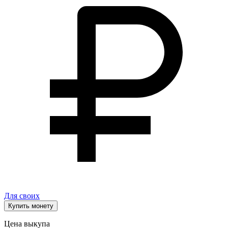
Для своих
Купить монету
Цена выкупа