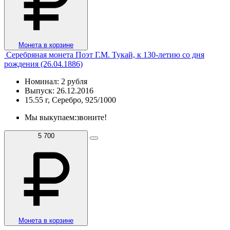
Монета в корзине
Серебряная монета Поэт Г.М. Тукай, к 130-летию со дня
рождения (26.04.1886)
Номинал: 2 рубля
Выпуск: 26.12.2016
15.55 г, Серебро, 925/1000
Мы выкупаем:
звоните!
5 700
Монета в корзине