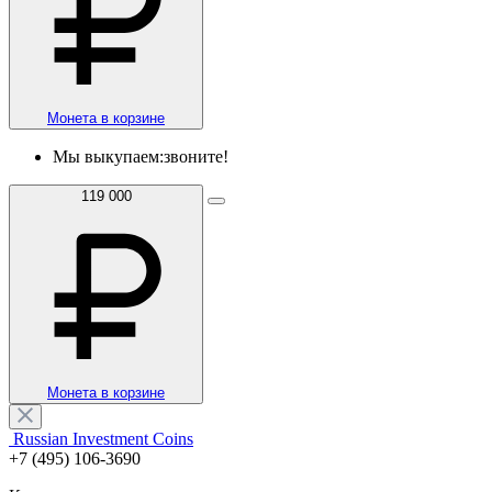
Монета в корзине
Мы выкупаем:
звоните!
119 000
Монета в корзине
Russian Investment Coins
+7 (495) 106-3690