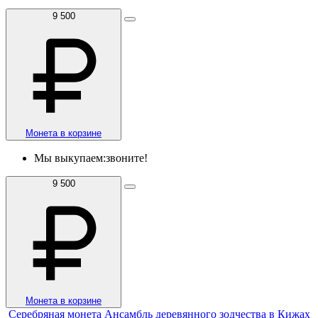
9 500
Монета в корзине
Мы выкупаем:
звоните!
9 500
Монета в корзине
Серебряная монета Ансамбль деревянного зодчества в Кижах