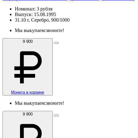
Номинал: 3 рубля
Выпуск: 15.08.1995
31.10 г, Серебро, 900/1000
Мы выкупаем:
звоните!
9 900
Монета в корзине
Мы выкупаем:
звоните!
9 900