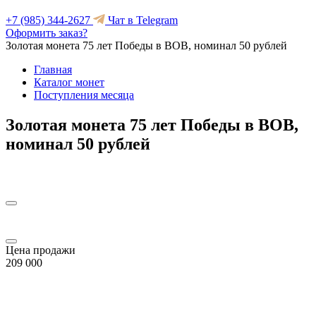
+7 (985) 344-2627
Чат в Telegram
Оформить заказ?
Золотая монета 75 лет Победы в ВОВ, номинал 50 рублей
Главная
Каталог монет
Поступления месяца
Золотая монета 75 лет Победы в ВОВ,
номинал 50 рублей
Цена продажи
209 000