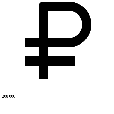
208 000