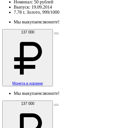
Номинал: 50 рублей
Выпуск: 19.09.2014
7.78 г, Золото, 999/1000
Мы выкупаем:
звоните!
137 000
Монета в корзине
Мы выкупаем:
звоните!
137 000