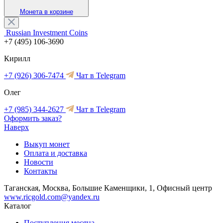
Монета в корзине
Russian Investment Coins
+7 (495) 106-3690
Кирилл
+7 (926) 306-7474
Чат в Telegram
Олег
+7 (985) 344-2627
Чат в Telegram
Оформить заказ?
Наверх
Выкуп монет
Оплата и доставка
Новости
Контакты
Таганская, Москва, Большие Каменщики, 1, Офисный центр
www.ricgold.com@yandex.ru
Каталог
Поступления месяца