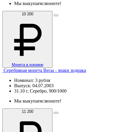
Мы выкупаем:
звоните!
10 200
Монета в корзине
Серебряная монета Весы - знаки зодиака
Номинал: 3 рубля
Выпуск: 04.07.2003
31.10 г, Серебро, 900/1000
Мы выкупаем:
звоните!
11 200