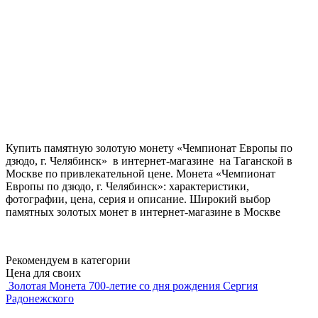
Купить памятную золотую монету «Чемпионат Европы по
дзюдо, г. Челябинск» в интернет-магазине на Таганской в
Москве по привлекательной цене. Монета «Чемпионат
Европы по дзюдо, г. Челябинск»: характеристики,
фотографии, цена, серия и описание. Широкий выбор
памятных золотых монет в интернет-магазине в Москве
Рекомендуем в категории
Цена для своих
Золотая Монета 700-летие со дня рождения Сергия
Радонежского