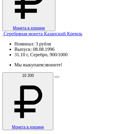
Монета в корзине
Серебряная монета Казанский Кремль
Номинал: 3 рубля
Выпуск: 08.08.1996
31.10 г, Серебро, 900/1000
Мы выкупаем:
звоните!
10 200
Монета в корзине