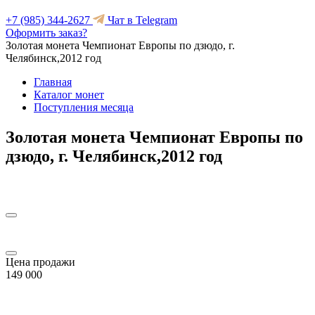
+7 (985) 344-2627
Чат в Telegram
Оформить заказ?
Золотая монета Чемпионат Европы по дзюдо, г.
Челябинск,2012 год
Главная
Каталог монет
Поступления месяца
Золотая монета Чемпионат Европы по
дзюдо, г. Челябинск,2012 год
Цена продажи
149 000