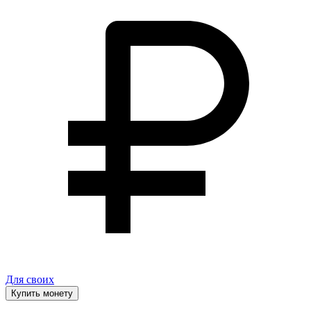
Для своих
Купить монету