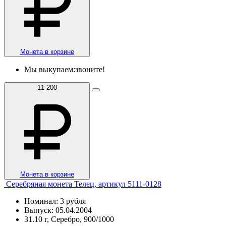
Монета в корзине
Мы выкупаем:
звоните!
11 200
Монета в корзине
Серебряная монета Телец, артикул 5111-0128
Номинал: 3 рубля
Выпуск: 05.04.2004
31.10 г, Серебро, 900/1000