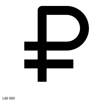
148 000