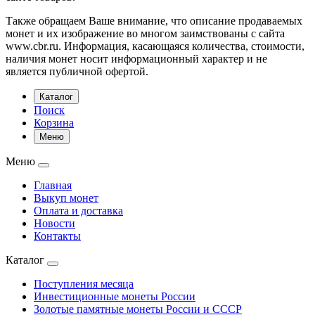
Также обращаем Ваше внимание, что описание продаваемых
монет и их изображение во многом заимствованы с сайта
www.cbr.ru. Информация, касающаяся количества, стоимости,
наличия монет носит информационный характер и не
является публичной офертой.
Каталог
Поиск
Корзина
Меню
Меню
Главная
Выкуп монет
Оплата и доставка
Новости
Контакты
Каталог
Поступления месяца
Инвестиционные монеты России
Золотые памятные монеты России и СССР