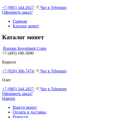
+7 (985) 344-2627
Чат в Telegram
Оформить заказ?
Главная
Каталог монет
Каталог монет
Russian Investment Coins
+7 (495) 106-3690
Кирилл
+7 (926) 306-7474
Чат в Telegram
Олег
+7 (985) 344-2627
Чат в Telegram
Оформить заказ?
Наверх
Выкуп монет
Оплата и доставка
Новости