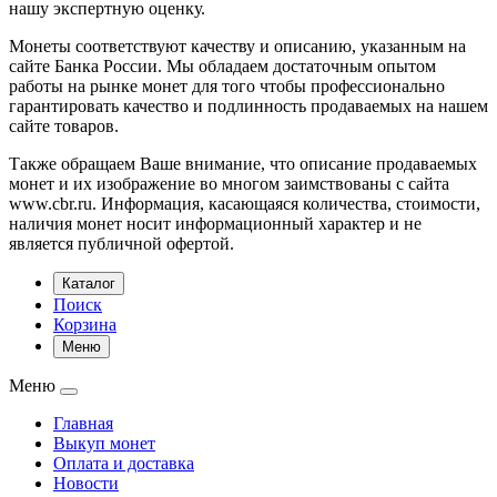
нашу экспертную оценку.
Монеты соответствуют качеству и описанию, указанным на
сайте Банка России. Мы обладаем достаточным опытом
работы на рынке монет для того чтобы профессионально
гарантировать качество и подлинность продаваемых на нашем
сайте товаров.
Также обращаем Ваше внимание, что описание продаваемых
монет и их изображение во многом заимствованы с сайта
www.cbr.ru. Информация, касающаяся количества, стоимости,
наличия монет носит информационный характер и не
является публичной офертой.
Каталог
Поиск
Корзина
Меню
Меню
Главная
Выкуп монет
Оплата и доставка
Новости