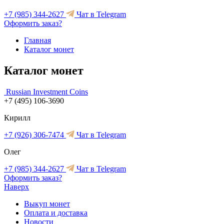
+7 (985) 344-2627
Чат в Telegram
Оформить заказ?
Главная
Каталог монет
Каталог монет
Russian Investment Coins
+7 (495) 106-3690
Кирилл
+7 (926) 306-7474
Чат в Telegram
Олег
+7 (985) 344-2627
Чат в Telegram
Оформить заказ?
Наверх
Выкуп монет
Оплата и доставка
Новости