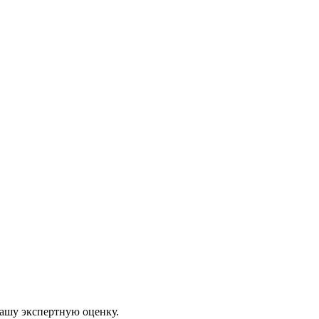
нашу экспертную оценку.