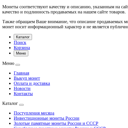
Монеты соответствуют качеству и описанию, указанным на сай
качество и подлинность продаваемых на нашем сайте товаров.
Также обращаем Ваше внимание, что описание продаваемых мон
монет носит информационный характер и не является публичн
Каталог
Поиск
Корзина
Меню
Меню
Главная
Выкуп монет
Оплата и доставка
Новости
Контакты
Каталог
Поступления месяца
Инвестиционные монеты России
Золотые памятные монеты России и СССР