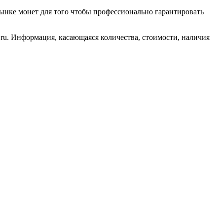
ынке монет для того чтобы профессионально гарантировать
ru. Информация, касающаяся количества, стоимости, наличия