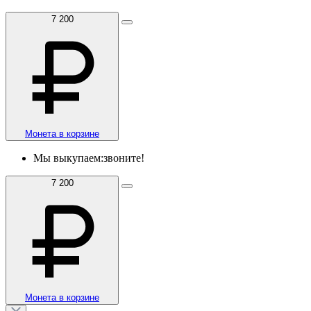
7 200
Монета в корзине
Мы выкупаем:
звоните!
7 200
Монета в корзине