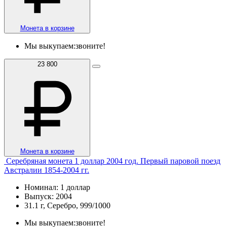
Монета в корзине
Мы выкупаем:
звоните!
23 800
Монета в корзине
Серебряная монета 1 доллар 2004 год. Первый паровой поезд
Австралии 1854-2004 гг.
Номинал: 1 доллар
Выпуск: 2004
31.1 г, Серебро, 999/1000
Мы выкупаем:
звоните!