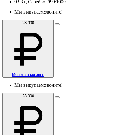
93.3 г, Серебро, 999/1000
Мы выкупаем:
звоните!
23 900
Монета в корзине
Мы выкупаем:
звоните!
23 900