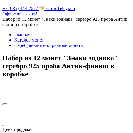
+7 (985) 344-2627
Чат в Telegram
Оформить заказ?
Набор из 12 монет "Знаки зодиака" серебро 925 проба Антик-
финиш в коробке
Главная
Каталог монет
Серебряные иностранные монеты
Набор из 12 монет "Знаки зодиака"
серебро 925 проба Антик-финиш в
коробке
Цена продажи