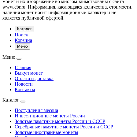
монет и их изображение во многом заимствованы с сайта
www.cbr.ru. Информация, касающаяся количества, стоимости,
наличия монет носит информационный характер и не
является публичной офертой.
Каталог
Поиск
Корзина
Меню
Меню
Главная
Выкуп монет
Оплата и доставка
Новости
Контакты
Каталог
Поступления месяца
Инвестиционные монеты России
Золотые памятные монеты России и СССР
Серебряные памятные монеты России и СССР
Золотые иностранные монеты