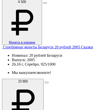
6 500
Монета в корзине
Серебряные монеты Беларуси 20 рублей 2005 Сказки
Номинал: 20 рублей Беларуси
Выпуск: 2005
26,16 г, Серебро, 925/1000
Мы выкупаем:
звоните!
23 800