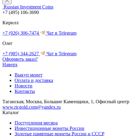
Russian Investment Coins
+7 (495) 106-3690
Кирилл
+7 (926) 306-7474
Чат в Telegram
Олег
+7 (985) 344-2627
Чат в Telegram
Оформить заказ?
Наверх
Выкуп монет
Оплата и доставка
Новости
Контакты
Таганская, Москва, Большие Каменщики, 1, Офисный центр
www.ricgold.com@yandex.ru
Каталог
Поступления месяца
Инвестиционные монеты России
Золотые памятные монеты России и СССР