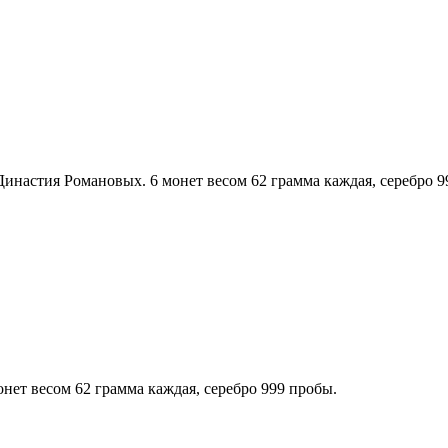
Династия Романовых. 6 монет весом 62 грамма каждая, серебро 
ет весом 62 грамма каждая, серебро 999 пробы.