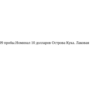
999 пробы.Номинал 10 долларов Острова Кука. Лаковая