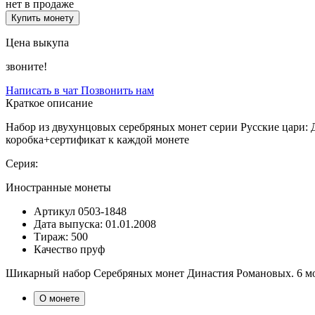
нет в продаже
Купить монету
Цена выкупа
звоните!
Написать в чат
Позвонить нам
Краткое описание
Набор из двухунцовых серебряных монет серии Русские цари: 
коробка+сертификат к каждой монете
Серия:
Иностранные монеты
Артикул
0503-1848
Дата выпуска:
01.01.2008
Тираж:
500
Качество
пруф
Шикарный набор Серебряных монет Династия Романовых. 6 мон
О монете