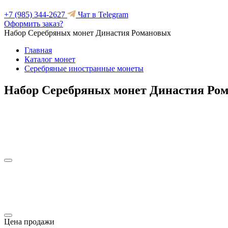
+7 (985) 344-2627
Чат в Telegram
Оформить заказ?
Набор Серебряных монет Династия Романовых
Главная
Каталог монет
Серебряные иностранные монеты
Набор Серебряных монет Династия Ро
Цена продажи