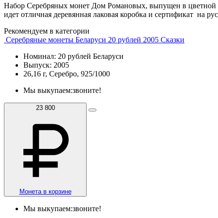
Набор Серебряных монет Дом Романовых, выпущен в цветной эм
идет отличная деревянная лаковая коробка и сертификат на р
Рекомендуем в категории
Серебряные монеты Беларуси 20 рублей 2005 Сказки
Номинал: 20 рублей Беларуси
Выпуск: 2005
26,16 г, Серебро, 925/1000
Мы выкупаем:
звоните!
23 800
Монета в корзине
Мы выкупаем:
звоните!