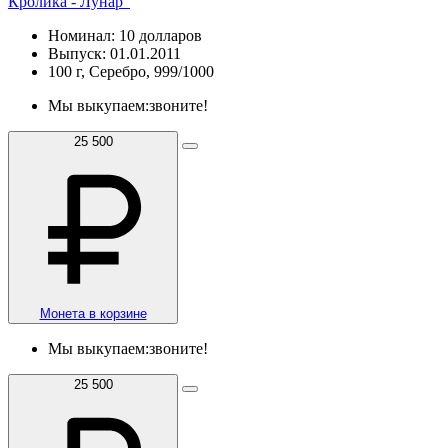
Кролика - Лунар"
Номинал: 10 долларов
Выпуск: 01.01.2011
100 г, Серебро, 999/1000
Мы выкупаем:
звоните!
25 500
Монета в корзине
Мы выкупаем:
звоните!
25 500