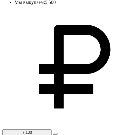
Мы выкупаем:
5 500
7 100