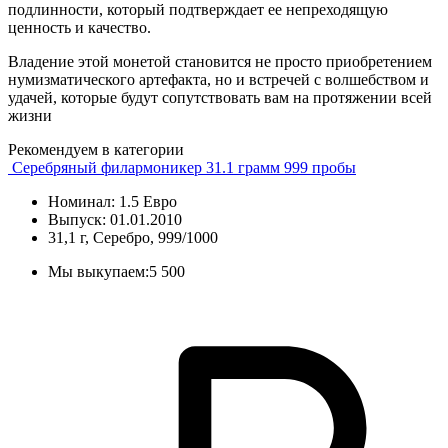
подлинности, который подтверждает ее непреходящую
ценность и качество.
Владение этой монетой становится не просто приобретением
нумизматического артефакта, но и встречей с волшебством и
удачей, которые будут сопутствовать вам на протяжении всей
жизни
Рекомендуем в категории
Серебряный филармоникер 31.1 грамм 999 пробы
Номинал: 1.5 Евро
Выпуск: 01.01.2010
31,1 г, Серебро, 999/1000
Мы выкупаем:
5 500