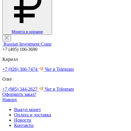
Монета в корзине
Russian Investment Coins
+7 (495) 106-3690
Кирилл
+7 (926) 306-7474
Чат в Telegram
Олег
+7 (985) 344-2627
Чат в Telegram
Оформить заказ?
Наверх
Выкуп монет
Оплата и доставка
Новости
Контакты