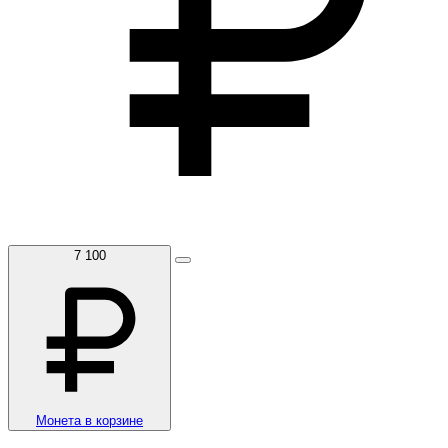
7 100
Монета в корзине