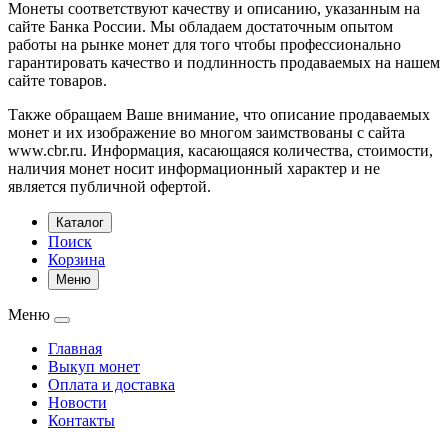
Монеты соответствуют качеству и описанию, указанным на
сайте Банка России. Мы обладаем достаточным опытом
работы на рынке монет для того чтобы профессионально
гарантировать качество и подлинность продаваемых на нашем
сайте товаров.
Также обращаем Ваше внимание, что описание продаваемых
монет и их изображение во многом заимствованы с сайта
www.cbr.ru. Информация, касающаяся количества, стоимости,
наличия монет носит информационный характер и не
является публичной офертой.
Каталог
Поиск
Корзина
Меню
Меню
Главная
Выкуп монет
Оплата и доставка
Новости
Контакты