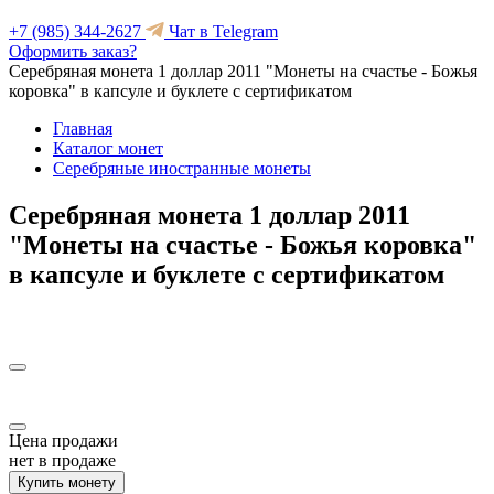
+7 (985) 344-2627
Чат в Telegram
Оформить заказ?
Серебряная монета 1 доллар 2011 "Монеты на счастье - Божья
коровка" в капсуле и буклете с сертификатом
Главная
Каталог монет
Серебряные иностранные монеты
Серебряная монета 1 доллар 2011
"Монеты на счастье - Божья коровка"
в капсуле и буклете с сертификатом
Цена продажи
нет в продаже
Купить монету