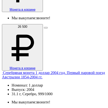
Монета в корзине
Мы выкупаем:
звоните!
26 500
Монета в корзине
Серебряная монета 1 доллар 2004 год. Первый паровой поезд
Австралии 1854-2004 гг.
Номинал: 1 доллар
Выпуск: 2004
31.1 г, Серебро, 999/1000
Мы выкупаем:
звоните!