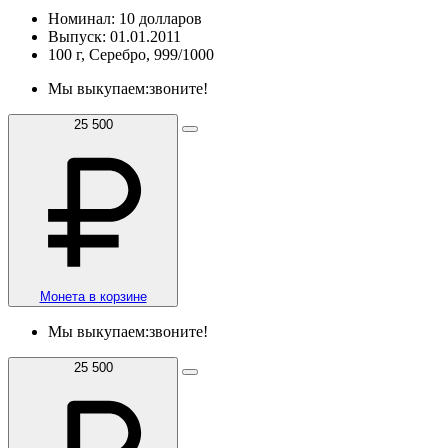
Номинал: 10 долларов
Выпуск: 01.01.2011
100 г, Серебро, 999/1000
Мы выкупаем:
звоните!
25 500
Монета в корзине
Мы выкупаем:
звоните!
25 500