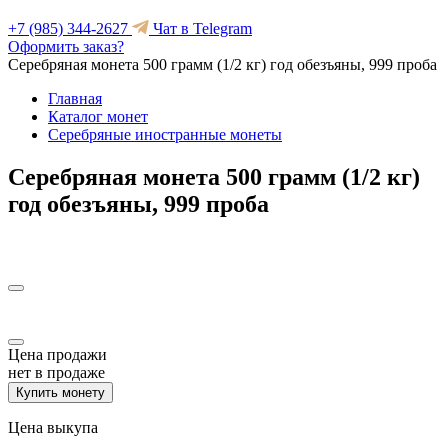
+7 (985) 344-2627
Чат в Telegram
Оформить заказ?
Серебряная монета 500 грамм (1/2 кг) год обезъяны, 999 проба
Главная
Каталог монет
Серебряные иностранные монеты
Серебряная монета 500 грамм (1/2 кг)
год обезъяны, 999 проба
Цена продажи
нет в продаже
Купить монету
Цена выкупа