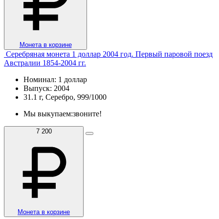
Монета в корзине
Серебряная монета 1 доллар 2004 год. Первый паровой поезд
Австралии 1854-2004 гг.
Номинал: 1 доллар
Выпуск: 2004
31.1 г, Серебро, 999/1000
Мы выкупаем:
звоните!
7 200
Монета в корзине