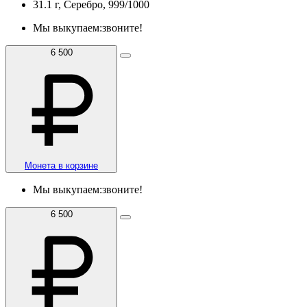
31.1 г, Серебро, 999/1000
Мы выкупаем:
звоните!
6 500
Монета в корзине
Мы выкупаем:
звоните!
6 500