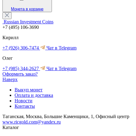
Монета в корзине
Russian Investment Coins
+7 (495) 106-3690
Кирилл
+7 (926) 306-7474
Чат в Telegram
Олег
+7 (985) 344-2627
Чат в Telegram
Оформить заказ?
Наверх
Выкуп монет
Оплата и доставка
Новости
Контакты
Таганская, Москва, Большие Каменщики, 1, Офисный центр
www.ricgold.com@yandex.ru
Каталог