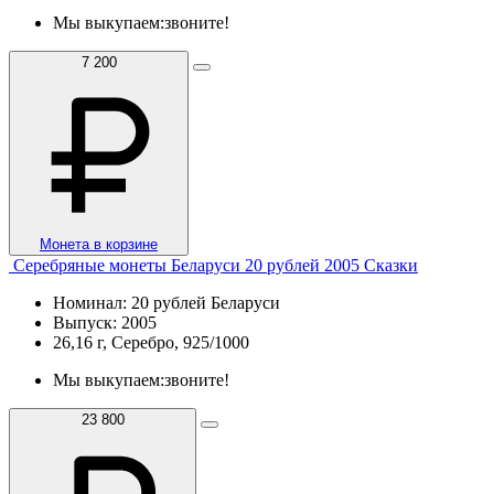
Мы выкупаем:
звоните!
7 200
Монета в корзине
Серебряные монеты Беларуси 20 рублей 2005 Сказки
Номинал: 20 рублей Беларуси
Выпуск: 2005
26,16 г, Серебро, 925/1000
Мы выкупаем:
звоните!
23 800