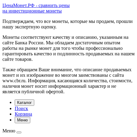
ЦенаМонет.РФ - сравнить цены
на инвестиционные монеты
Подтверждаем, что все монеты, которые мы продаем, прошли
нашу экспертную оценку.
Монеты соответствуют качеству и описанию, указанным на
сайте Банка России. Мы обладаем достаточным опытом
работы на рынке монет для того чтобы профессионально
гарантировать качество и подлинность продаваемых на нашем
сайте товаров.
Также обращаем Ваше внимание, что описание продаваемых
монет и их изображение во многом заимствованы с сайта
www.cbr.ru. Информация, касающаяся количества, стоимости,
наличия монет носит информационный характер и не
является публичной офертой.
Каталог
Поиск
Корзина
Меню
Меню