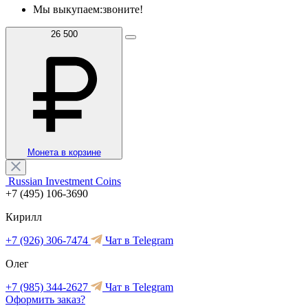
Мы выкупаем:
звоните!
26 500
Монета в корзине
Russian Investment Coins
+7 (495) 106-3690
Кирилл
+7 (926) 306-7474
Чат в Telegram
Олег
+7 (985) 344-2627
Чат в Telegram
Оформить заказ?