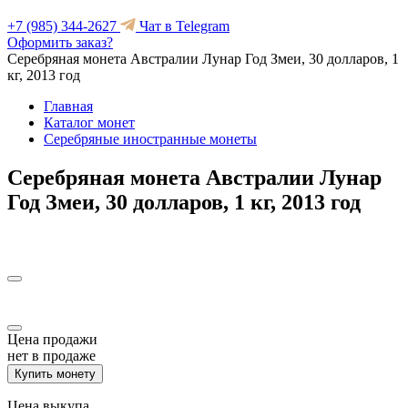
+7 (985) 344-2627
Чат в Telegram
Оформить заказ?
Серебряная монета Австралии Лунар Год Змеи, 30 долларов, 1
кг, 2013 год
Главная
Каталог монет
Серебряные иностранные монеты
Серебряная монета Австралии Лунар
Год Змеи, 30 долларов, 1 кг, 2013 год
Цена продажи
нет в продаже
Купить монету
Цена выкупа