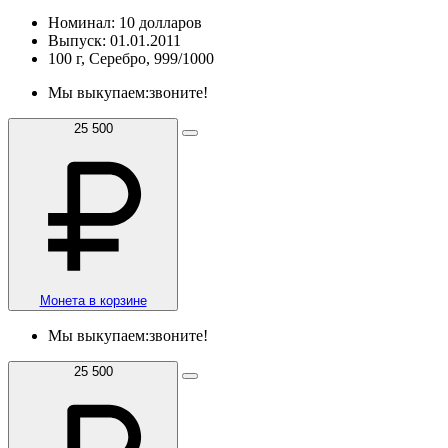
Номинал: 10 долларов
Выпуск: 01.01.2011
100 г, Серебро, 999/1000
Мы выкупаем:
звоните!
25 500
Монета в корзине
Мы выкупаем:
звоните!
25 500