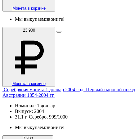
Монета в корзине
Мы выкупаем:
звоните!
23 900
Монета в корзине
Серебряная монета 1 доллар 2004 год. Первый паровой поезд
Австралии 1854-2004 гг.
Номинал: 1 доллар
Выпуск: 2004
31.1 г, Серебро, 999/1000
Мы выкупаем:
звоните!
7 200