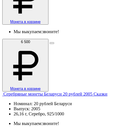
Монета в корзине
Мы выкупаем:
звоните!
6 500
Монета в корзине
Серебряные монеты Беларуси 20 рублей 2005 Сказки
Номинал: 20 рублей Беларуси
Выпуск: 2005
26,16 г, Серебро, 925/1000
Мы выкупаем:
звоните!