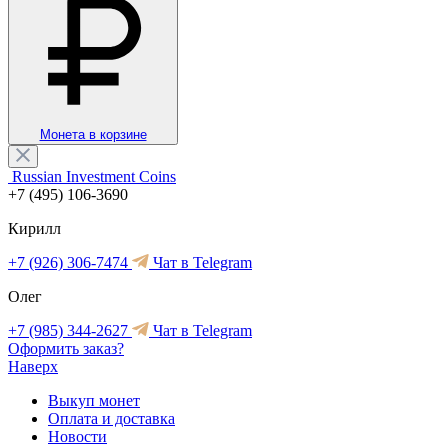
Монета в корзине
Russian Investment Coins
+7 (495) 106-3690
Кирилл
+7 (926) 306-7474
Чат в Telegram
Олег
+7 (985) 344-2627
Чат в Telegram
Оформить заказ?
Наверх
Выкуп монет
Оплата и доставка
Новости