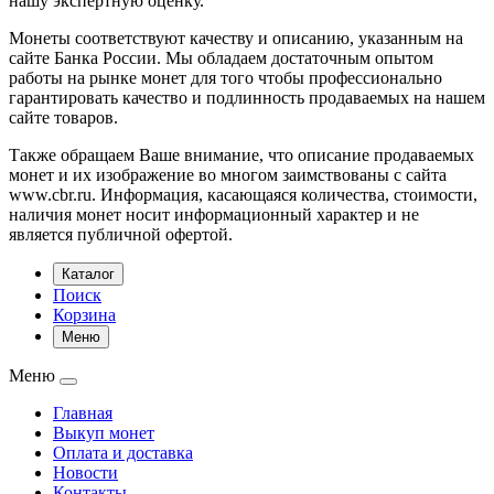
нашу экспертную оценку.
Монеты соответствуют качеству и описанию, указанным на
сайте Банка России. Мы обладаем достаточным опытом
работы на рынке монет для того чтобы профессионально
гарантировать качество и подлинность продаваемых на нашем
сайте товаров.
Также обращаем Ваше внимание, что описание продаваемых
монет и их изображение во многом заимствованы с сайта
www.cbr.ru. Информация, касающаяся количества, стоимости,
наличия монет носит информационный характер и не
является публичной офертой.
Каталог
Поиск
Корзина
Меню
Меню
Главная
Выкуп монет
Оплата и доставка
Новости
Контакты