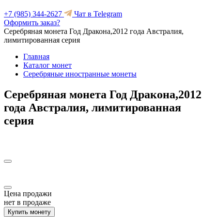
+7 (985) 344-2627
Чат в Telegram
Оформить заказ?
Серебряная монета Год Дракона,2012 года Австралия,
лимитированная серия
Главная
Каталог монет
Серебряные иностранные монеты
Серебряная монета Год Дракона,2012
года Австралия, лимитированная
серия
Цена продажи
нет в продаже
Купить монету