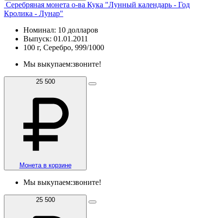
Серебряная монета о-ва Кука "Лунный календарь - Год
Кролика - Лунар"
Номинал: 10 долларов
Выпуск: 01.01.2011
100 г, Серебро, 999/1000
Мы выкупаем:
звоните!
25 500
Монета в корзине
Мы выкупаем:
звоните!
25 500