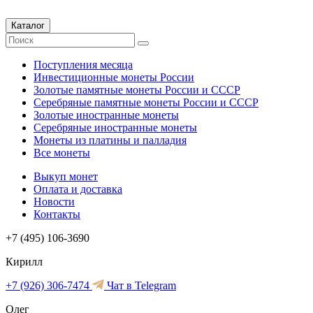
Каталог
Поступления месяца
Инвестиционные монеты России
Золотые памятные монеты России и СССР
Серебряные памятные монеты России и СССР
Золотые иностранные монеты
Серебряные иностранные монеты
Монеты из платины и палладия
Все монеты
Выкуп монет
Оплата и доставка
Новости
Контакты
+7 (495) 106-3690
Кирилл
+7 (926) 306-7474
Чат в Telegram
Олег