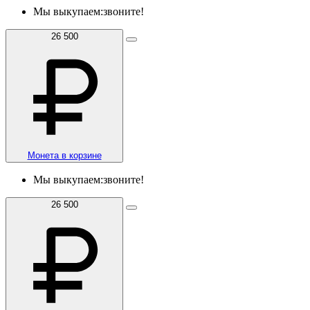
Мы выкупаем:
звоните!
26 500
Монета в корзине
Мы выкупаем:
звоните!
26 500