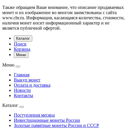
Также обращаем Ваше внимание, что описание продаваемых
монет и их изображение во многом заимствованы с сайта
www.cbr.ru. Информация, касающаяся количества, стоимости,
наличия монет носит информационный характер и не
является публичной офертой.
Каталог
Поиск
Корзина
Меню
Меню
Главная
Выкуп монет
Оплата и доставка
Новости
Контакты
Каталог
Поступления месяца
Инвестиционные монеты России
Золотые памятные монеты России и СССР