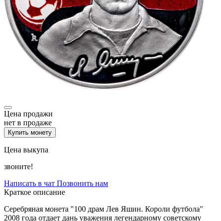
Цена продажи
нет в продаже
Купить монету
Цена выкупа
звоните!
Написать в чат
Позвонить нам
Краткое описание
Серебряная монета "100 драм Лев Яшин. Короли футбола"
2008 года отдает дань уважения легендарному советскому