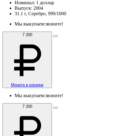
Номинал: 1 доллар
Выпуск: 2004
31.1 г, Серебро, 999/1000
Мы выкупаем:
звоните!
7 200
Монета в корзине
Мы выкупаем:
звоните!
7 200