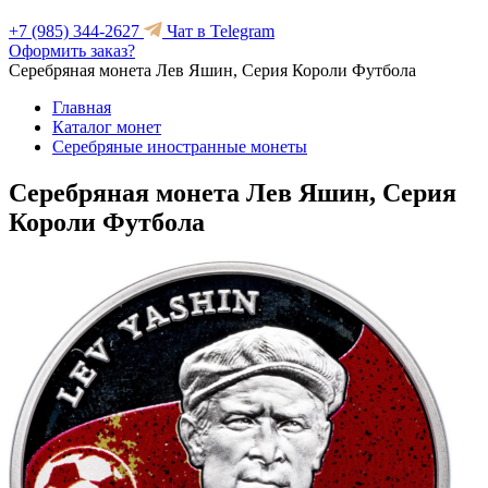
+7 (985) 344-2627
Чат в Telegram
Оформить заказ?
Серебряная монета Лев Яшин, Серия Короли Футбола
Главная
Каталог монет
Серебряные иностранные монеты
Серебряная монета Лев Яшин, Серия
Короли Футбола