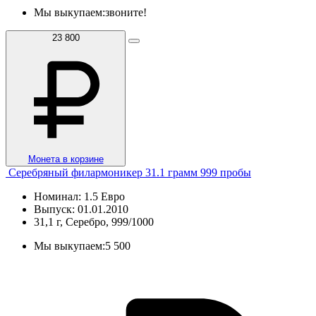
Мы выкупаем:
звоните!
23 800
Монета в корзине
Серебряный филармоникер 31.1 грамм 999 пробы
Номинал: 1.5 Евро
Выпуск: 01.01.2010
31,1 г, Серебро, 999/1000
Мы выкупаем:
5 500