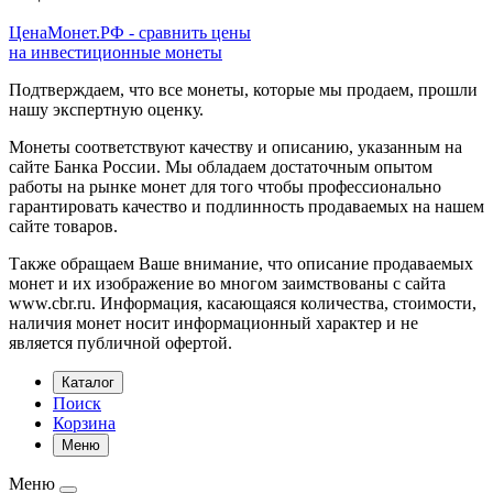
ЦенаМонет.РФ - сравнить цены
на инвестиционные монеты
Подтверждаем, что все монеты, которые мы продаем, прошли
нашу экспертную оценку.
Монеты соответствуют качеству и описанию, указанным на
сайте Банка России. Мы обладаем достаточным опытом
работы на рынке монет для того чтобы профессионально
гарантировать качество и подлинность продаваемых на нашем
сайте товаров.
Также обращаем Ваше внимание, что описание продаваемых
монет и их изображение во многом заимствованы с сайта
www.cbr.ru. Информация, касающаяся количества, стоимости,
наличия монет носит информационный характер и не
является публичной офертой.
Каталог
Поиск
Корзина
Меню
Меню