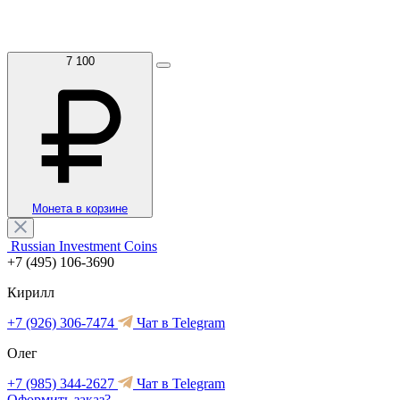
7 100
Монета в корзине
Russian Investment Coins
+7 (495) 106-3690
Кирилл
+7 (926) 306-7474
Чат в Telegram
Олег
+7 (985) 344-2627
Чат в Telegram
Оформить заказ?