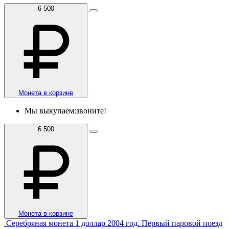
6 500
Монета в корзине
Мы выкупаем:
звоните!
6 500
Монета в корзине
Серебряная монета 1 доллар 2004 год. Первый паровой поезд