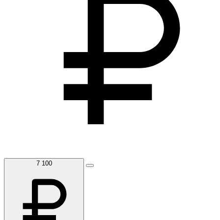
7 100