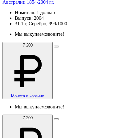
Австралии 1854-2004 гг.
Номинал: 1 доллар
Выпуск: 2004
31.1 г, Серебро, 999/1000
Мы выкупаем:
звоните!
7 200
Монета в корзине
Мы выкупаем:
звоните!
7 200