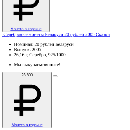
Монета в корзине
Серебряные монеты Беларуси 20 рублей 2005 Сказки
Номинал: 20 рублей Беларуси
Выпуск: 2005
26,16 г, Серебро, 925/1000
Мы выкупаем:
звоните!
23 800
Монета в корзине