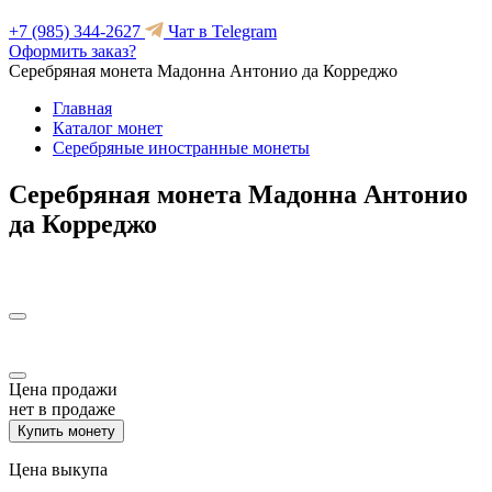
+7 (985) 344-2627
Чат в Telegram
Оформить заказ?
Серебряная монета Мадонна Антонио да Корреджо
Главная
Каталог монет
Серебряные иностранные монеты
Серебряная монета Мадонна Антонио
да Корреджо
Цена продажи
нет в продаже
Купить монету
Цена выкупа