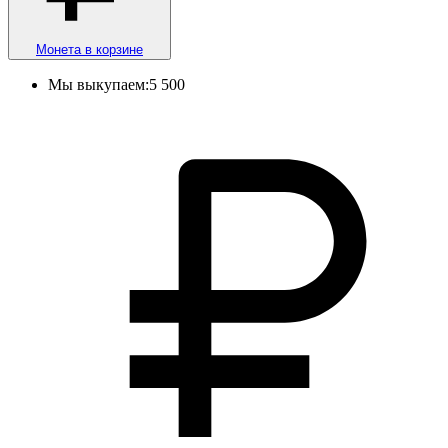
Монета в корзине
Мы выкупаем:
5 500