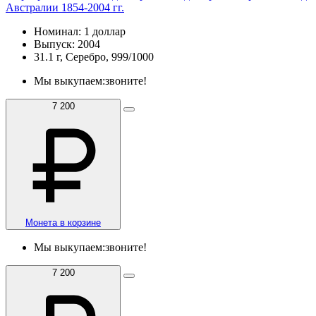
Австралии 1854-2004 гг.
Номинал: 1 доллар
Выпуск: 2004
31.1 г, Серебро, 999/1000
Мы выкупаем:
звоните!
7 200
Монета в корзине
Мы выкупаем:
звоните!
7 200