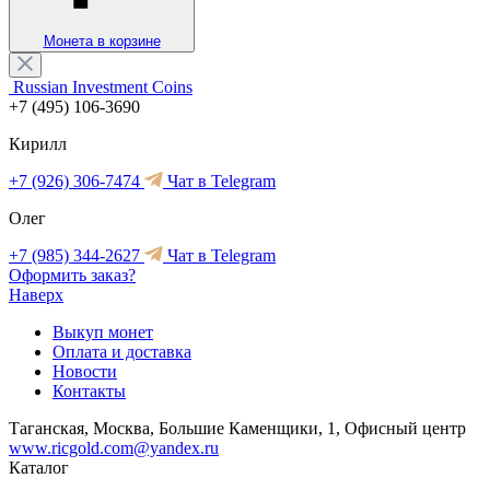
Монета в корзине
Russian Investment Coins
+7 (495) 106-3690
Кирилл
+7 (926) 306-7474
Чат в Telegram
Олег
+7 (985) 344-2627
Чат в Telegram
Оформить заказ?
Наверх
Выкуп монет
Оплата и доставка
Новости
Контакты
Таганская, Москва, Большие Каменщики, 1, Офисный центр
www.ricgold.com@yandex.ru
Каталог