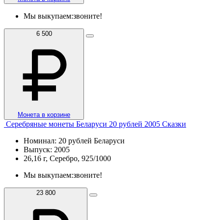
Мы выкупаем:
звоните!
6 500
Монета в корзине
Серебряные монеты Беларуси 20 рублей 2005 Сказки
Номинал: 20 рублей Беларуси
Выпуск: 2005
26,16 г, Серебро, 925/1000
Мы выкупаем:
звоните!
23 800