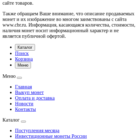
сайте товаров.
Также обращаем Ваше внимание, что описание продаваемых
монет и их изображение во многом заимствованы с сайта
www.cbr.ru. Информация, касающаяся количества, стоимости,
наличия монет носит информационный характер и не
является публичной офертой.
Каталог
Поиск
Корзина
Меню
Меню
Главная
Выкуп монет
Оплата и доставка
Новости
Контакты
Каталог
Поступления месяца
Инвестиционные монеты России