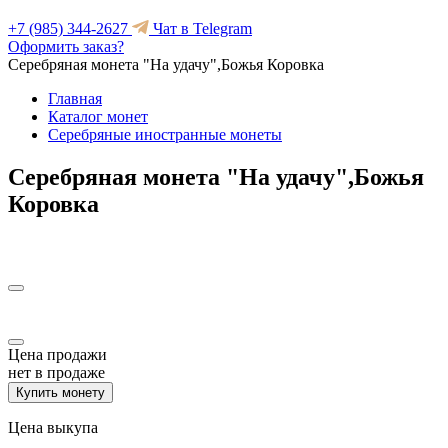
+7 (985) 344-2627
Чат в Telegram
Оформить заказ?
Серебряная монета "На удачу",Божья Коровка
Главная
Каталог монет
Серебряные иностранные монеты
Серебряная монета "На удачу",Божья
Коровка
Цена продажи
нет в продаже
Купить монету
Цена выкупа