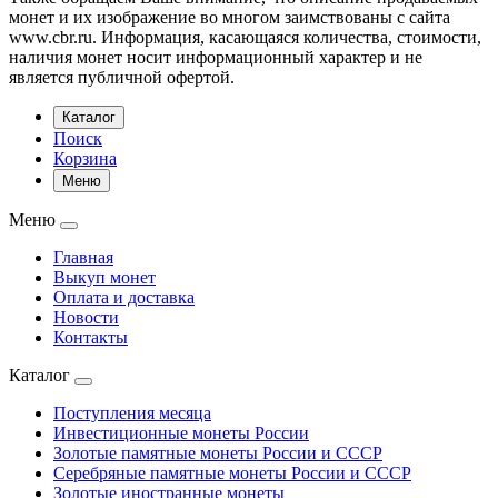
монет и их изображение во многом заимствованы с сайта
www.cbr.ru. Информация, касающаяся количества, стоимости,
наличия монет носит информационный характер и не
является публичной офертой.
Каталог
Поиск
Корзина
Меню
Меню
Главная
Выкуп монет
Оплата и доставка
Новости
Контакты
Каталог
Поступления месяца
Инвестиционные монеты России
Золотые памятные монеты России и СССР
Серебряные памятные монеты России и СССР
Золотые иностранные монеты