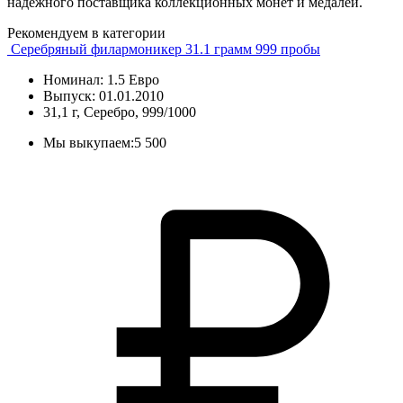
надежного поставщика коллекционных монет и медалей.
Рекомендуем в категории
Серебряный филармоникер 31.1 грамм 999 пробы
Номинал: 1.5 Евро
Выпуск: 01.01.2010
31,1 г, Серебро, 999/1000
Мы выкупаем:
5 500