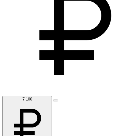
7 100