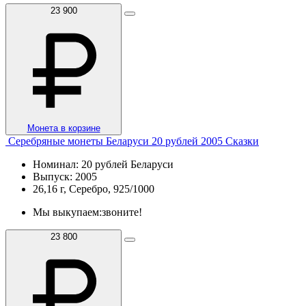
23 900
Монета в корзине
Серебряные монеты Беларуси 20 рублей 2005 Сказки
Номинал: 20 рублей Беларуси
Выпуск: 2005
26,16 г, Серебро, 925/1000
Мы выкупаем:
звоните!
23 800