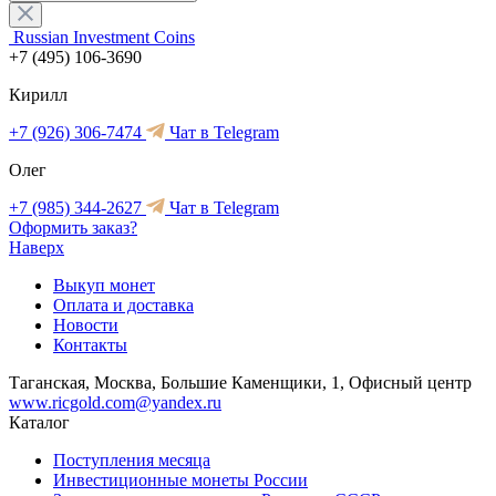
Russian Investment Coins
+7 (495) 106-3690
Кирилл
+7 (926) 306-7474
Чат в Telegram
Олег
+7 (985) 344-2627
Чат в Telegram
Оформить заказ?
Наверх
Выкуп монет
Оплата и доставка
Новости
Контакты
Таганская, Москва, Большие Каменщики, 1, Офисный центр
www.ricgold.com@yandex.ru
Каталог
Поступления месяца
Инвестиционные монеты России