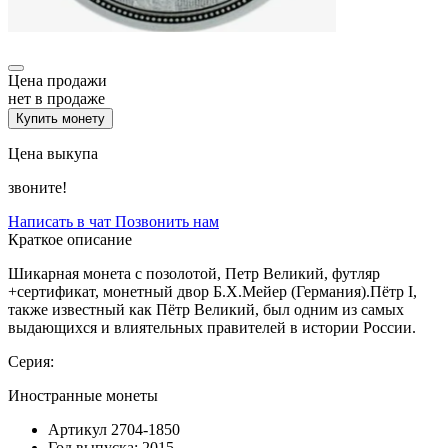
Цена продажи
нет в продаже
Купить монету
Цена выкупа
звоните!
Написать в чат
Позвонить нам
Краткое описание
Шикарная монета с позолотой, Петр Великий, футляр
+сертификат, монетный двор Б.Х.Мейер (Германия).Пётр I,
также известный как Пётр Великий, был одним из самых
выдающихся и влиятельных правителей в истории России.
Серия:
Иностранные монеты
Артикул
2704-1850
Год выпуска:
2015