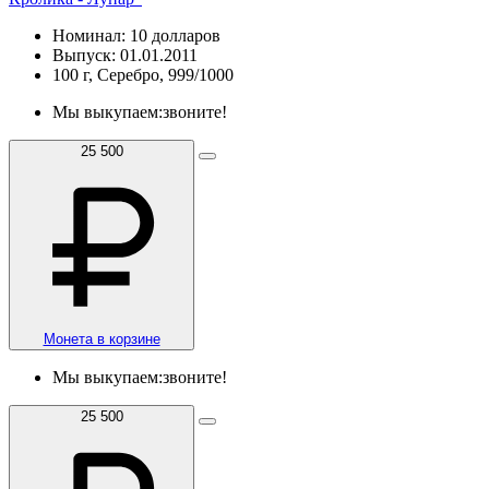
Номинал: 10 долларов
Выпуск: 01.01.2011
100 г, Серебро, 999/1000
Мы выкупаем:
звоните!
25 500
Монета в корзине
Мы выкупаем:
звоните!
25 500