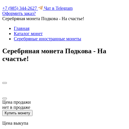
+7 (985) 344-2627
Чат в Telegram
Оформить заказ?
Серебряная монета Подкова - На счастье!
Главная
Каталог монет
Серебряные иностранные монеты
Серебряная монета Подкова - На
счастье!
Цена продажи
нет в продаже
Купить монету
Цена выкупа