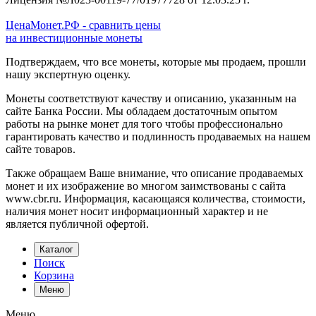
ЦенаМонет.РФ - сравнить цены
на инвестиционные монеты
Подтверждаем, что все монеты, которые мы продаем, прошли
нашу экспертную оценку.
Монеты соответствуют качеству и описанию, указанным на
сайте Банка России. Мы обладаем достаточным опытом
работы на рынке монет для того чтобы профессионально
гарантировать качество и подлинность продаваемых на нашем
сайте товаров.
Также обращаем Ваше внимание, что описание продаваемых
монет и их изображение во многом заимствованы с сайта
www.cbr.ru. Информация, касающаяся количества, стоимости,
наличия монет носит информационный характер и не
является публичной офертой.
Каталог
Поиск
Корзина
Меню
Меню