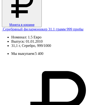
Монета в корзине
Серебряный филармоникер 31.1 грамм 999 пробы
Номинал: 1.5 Евро
Выпуск: 01.01.2010
31,1 г, Серебро, 999/1000
Мы выкупаем:
5 400