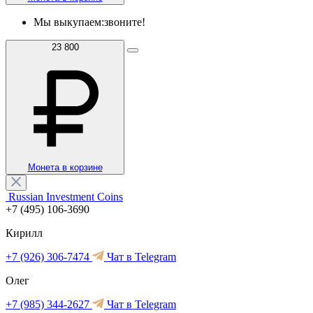
Мы выкупаем:
звоните!
23 800
Монета в корзине
Russian Investment Coins
+7 (495) 106-3690
Кирилл
+7 (926) 306-7474
Чат в Telegram
Олег
+7 (985) 344-2627
Чат в Telegram