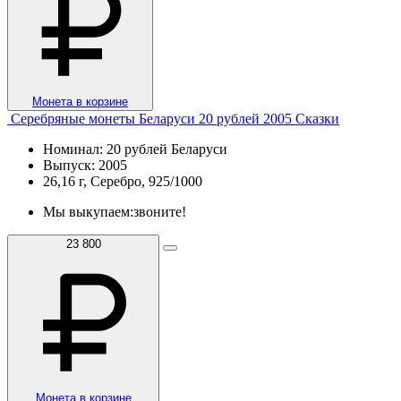
Монета в корзине
Серебряные монеты Беларуси 20 рублей 2005 Сказки
Номинал: 20 рублей Беларуси
Выпуск: 2005
26,16 г, Серебро, 925/1000
Мы выкупаем:
звоните!
23 800
Монета в корзине