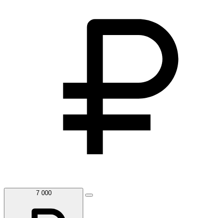
7 000