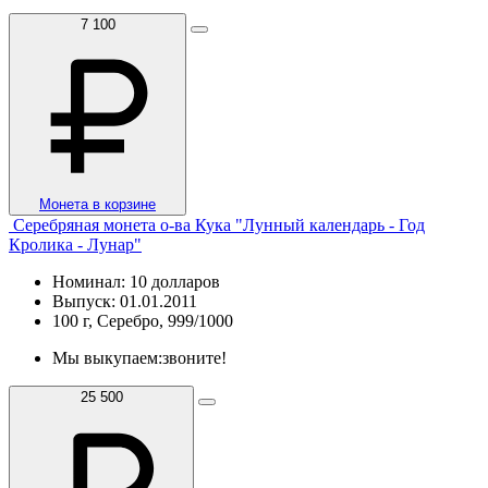
7 100
Монета в корзине
Серебряная монета о-ва Кука "Лунный календарь - Год
Кролика - Лунар"
Номинал: 10 долларов
Выпуск: 01.01.2011
100 г, Серебро, 999/1000
Мы выкупаем:
звоните!
25 500