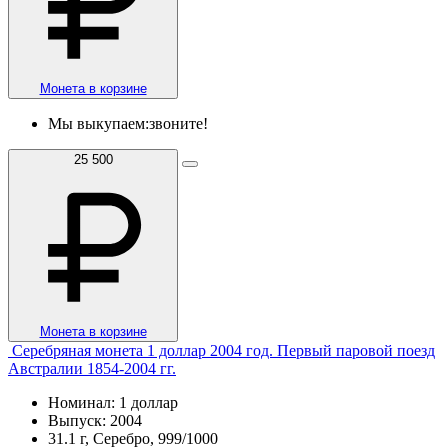
Монета в корзине
Мы выкупаем:
звоните!
25 500
Монета в корзине
Серебряная монета 1 доллар 2004 год. Первый паровой поезд
Австралии 1854-2004 гг.
Номинал: 1 доллар
Выпуск: 2004
31.1 г, Серебро, 999/1000