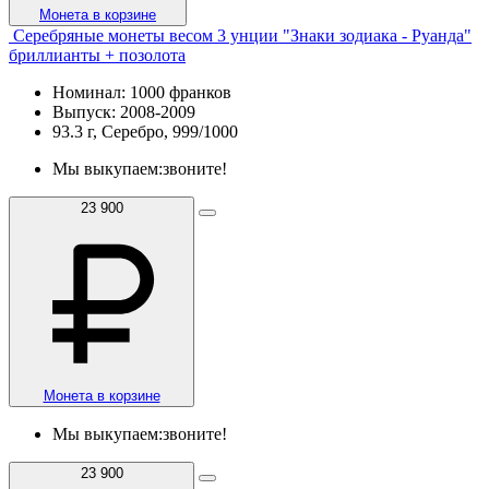
Монета в корзине
Серебряные монеты весом 3 унции "Знаки зодиака - Руанда"
бриллианты + позолота
Номинал: 1000 франков
Выпуск: 2008-2009
93.3 г, Серебро, 999/1000
Мы выкупаем:
звоните!
23 900
Монета в корзине
Мы выкупаем:
звоните!
23 900