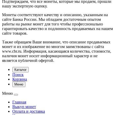
Подтверждаем, что все монеты, которые мы продаем, прошли
нашу экспертную оценку.
Монеты соответствуют качеству и описанию, указанным на
сайте Банка России. Мы обладаем достаточным опытом
работы на рынке монет для того чтобы профессионально
гарантировать качество и подлинность продаваемых на нашем
сайте товаров.
Также обращаем Ваше внимание, что описание продаваемых
монет и их изображение во многом заимствованы с сайта
www.cbr.ru. Информация, касающаяся количества, стоимости,
наличия монет носит информационный характер и не
является публичной офертой.
Каталог
Поиск
Корзина
Меню
Меню
Главная
Выкуп монет
Оплата и доставка