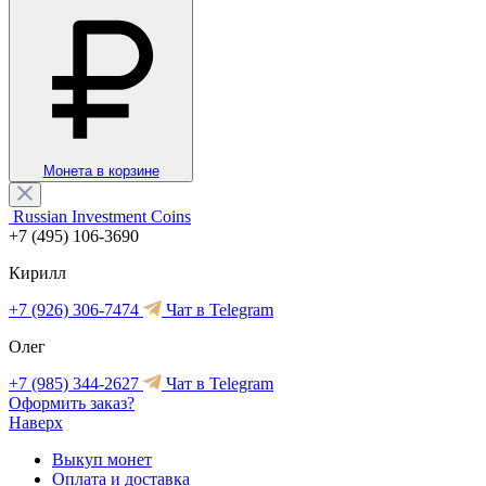
Монета в корзине
Russian Investment Coins
+7 (495) 106-3690
Кирилл
+7 (926) 306-7474
Чат в Telegram
Олег
+7 (985) 344-2627
Чат в Telegram
Оформить заказ?
Наверх
Выкуп монет
Оплата и доставка