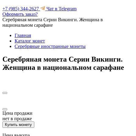
+7 (985) 344-2627
Чат в Telegram
Оформить заказ?
Серебряная монета Серии Викинги. Женщина в
национальном сарафане
Главная
Каталог монет
Серебряные иностранные монеты
Серебряная монета Серии Викинги.
Женщина в национальном сарафане
Цена продажи
нет в продаже
Купить монету
Цена выкупа