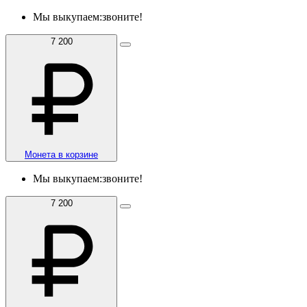
Мы выкупаем:
звоните!
7 200
Монета в корзине
Мы выкупаем:
звоните!
7 200