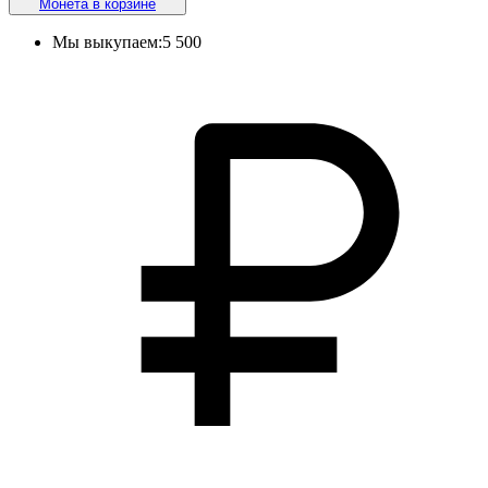
Монета в корзине
Мы выкупаем:
5 500