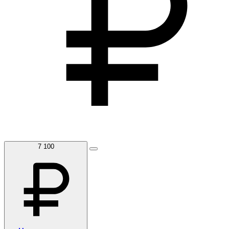
7 100