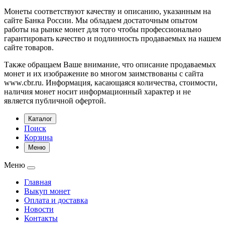
Монеты соответствуют качеству и описанию, указанным на
сайте Банка России. Мы обладаем достаточным опытом
работы на рынке монет для того чтобы профессионально
гарантировать качество и подлинность продаваемых на нашем
сайте товаров.
Также обращаем Ваше внимание, что описание продаваемых
монет и их изображение во многом заимствованы с сайта
www.cbr.ru. Информация, касающаяся количества, стоимости,
наличия монет носит информационный характер и не
является публичной офертой.
Каталог
Поиск
Корзина
Меню
Меню
Главная
Выкуп монет
Оплата и доставка
Новости
Контакты