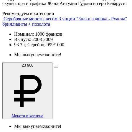
скульптора и графика Жана Антуана Гудона и герб Беларуси.
Рекомендуем в категории
Серебряные монеты весом 3 унции "Знаки зодиака - Руанда"
бриллианты + позолота
Номинал: 1000 франков
Выпуск: 2008-2009
93.3 г, Серебро, 999/1000
Мы выкупаем:
звоните!
23 900
Монета в корзине
Мы выкупаем:
звоните!