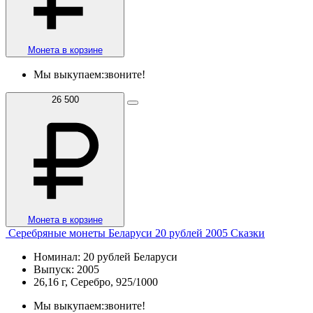
Монета в корзине
Мы выкупаем:
звоните!
26 500
Монета в корзине
Серебряные монеты Беларуси 20 рублей 2005 Сказки
Номинал: 20 рублей Беларуси
Выпуск: 2005
26,16 г, Серебро, 925/1000
Мы выкупаем:
звоните!