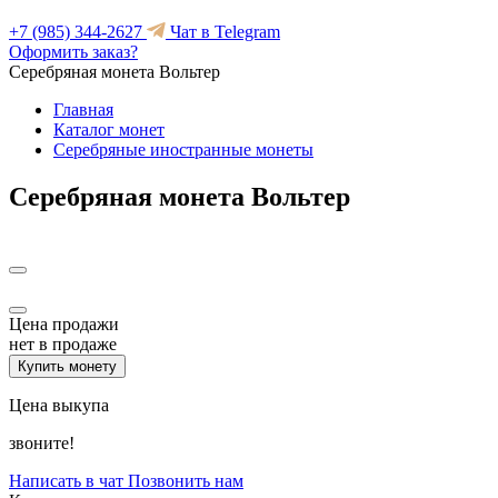
+7 (985) 344-2627
Чат в Telegram
Оформить заказ?
Серебряная монета Вольтер
Главная
Каталог монет
Серебряные иностранные монеты
Серебряная монета Вольтер
Цена продажи
нет в продаже
Купить монету
Цена выкупа
звоните!
Написать в чат
Позвонить нам