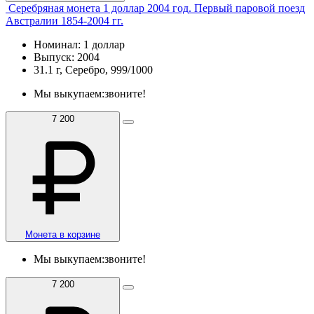
Серебряная монета 1 доллар 2004 год. Первый паровой поезд
Австралии 1854-2004 гг.
Номинал: 1 доллар
Выпуск: 2004
31.1 г, Серебро, 999/1000
Мы выкупаем:
звоните!
7 200
Монета в корзине
Мы выкупаем:
звоните!
7 200