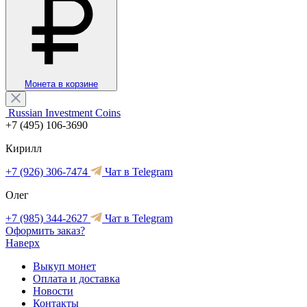
Монета в корзине
Russian Investment Coins
+7 (495) 106-3690
Кирилл
+7 (926) 306-7474
Чат в Telegram
Олег
+7 (985) 344-2627
Чат в Telegram
Оформить заказ?
Наверх
Выкуп монет
Оплата и доставка
Новости
Контакты