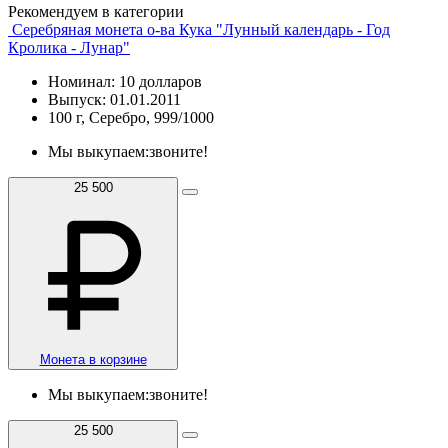
Рекомендуем в категории
Серебряная монета о-ва Кука "Лунный календарь - Год
Кролика - Лунар"
Номинал: 10 долларов
Выпуск: 01.01.2011
100 г, Серебро, 999/1000
Мы выкупаем:
звоните!
25 500
Монета в корзине
Мы выкупаем:
звоните!
25 500