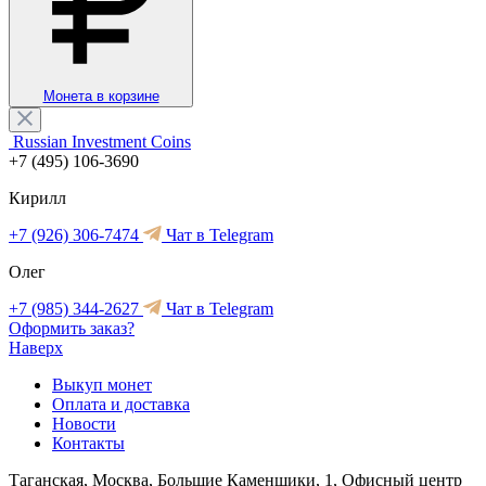
Монета в корзине
Russian Investment Coins
+7 (495) 106-3690
Кирилл
+7 (926) 306-7474
Чат в Telegram
Олег
+7 (985) 344-2627
Чат в Telegram
Оформить заказ?
Наверх
Выкуп монет
Оплата и доставка
Новости
Контакты
Таганская, Москва, Большие Каменщики, 1, Офисный центр