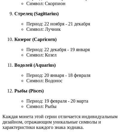
Символ: Скорпион
Стрелец (Sagittarius)
Период: 22 ноября - 21 декабря
Символ: Лучник
Козерог (Capricorn)
Период: 22 декабря - 19 января
Символ: Козел
Водолей (Aquarius)
Период: 20 января - 18 февраля
Символ: Водонос
Рыбы (Pisces)
Период: 19 февраля - 20 марта
Символ: Рыбы
Каждая монета этой серии отличается индивидуальным
дизайном, отражающим уникальные символы и
характеристики каждого знака зодиака.