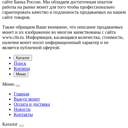
сайте Банка России. Мы обладаем достаточным опытом
работы на рынке монет для того чтобы профессионально
гарантировать качество и подлинность продаваемых на нашем
сайте товаров.
Также обращаем Ваше внимание, что описание продаваемых
монет и их изображение во многом заимствованы с сайта
www.cbr.ru. Информация, касающаяся количества, стоимости,
наличия монет носит информационный характер и не
является публичной офертой.
Каталог
Поиск
Корзина
Меню
Меню
Главная
Выкуп монет
Оплата и доставка
Новости
Контакты
Каталог