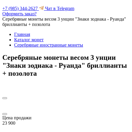
+7 (985) 344-2627
Чат в Telegram
Оформить заказ?
Серебряные монеты весом 3 унции "Знаки зодиака - Руанда"
бриллианты + позолота
Главная
Каталог монет
Серебряные иностранные монеты
Серебряные монеты весом 3 унции
"Знаки зодиака - Руанда" бриллианты
+ позолота
Цена продажи
23 900