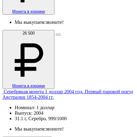
Монета в корзине
Мы выкупаем:
звоните!
26 500
Монета в корзине
Серебряная монета 1 доллар 2004 год. Первый паровой поезд
Австралии 1854-2004 гг.
Номинал: 1 доллар
Выпуск: 2004
31.1 г, Серебро, 999/1000
Мы выкупаем:
звоните!