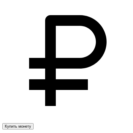
Купить монету