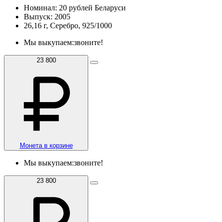
Номинал: 20 рублей Беларуси
Выпуск: 2005
26,16 г, Серебро, 925/1000
Мы выкупаем:
звоните!
23 800
Монета в корзине
Мы выкупаем:
звоните!
23 800