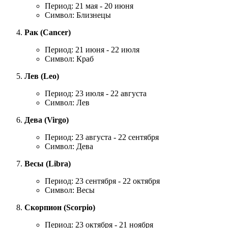
Период: 21 мая - 20 июня
Символ: Близнецы
Рак (Cancer)
Период: 21 июня - 22 июля
Символ: Краб
Лев (Leo)
Период: 23 июля - 22 августа
Символ: Лев
Дева (Virgo)
Период: 23 августа - 22 сентября
Символ: Дева
Весы (Libra)
Период: 23 сентября - 22 октября
Символ: Весы
Скорпион (Scorpio)
Период: 23 октября - 21 ноября