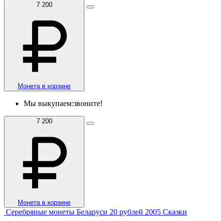
7 200
Монета в корзине
Мы выкупаем:
звоните!
7 200
Монета в корзине
Серебряные монеты Беларуси 20 рублей 2005 Сказки