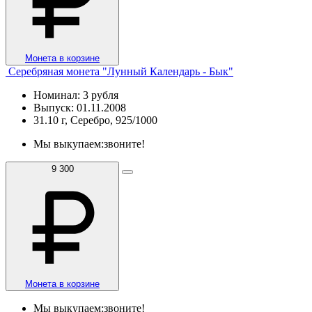
Монета в корзине
Серебряная монета "Лунный Календарь - Бык"
Номинал: 3 рубля
Выпуск: 01.11.2008
31.10 г, Серебро, 925/1000
Мы выкупаем:
звоните!
9 300
Монета в корзине
Мы выкупаем:
звоните!