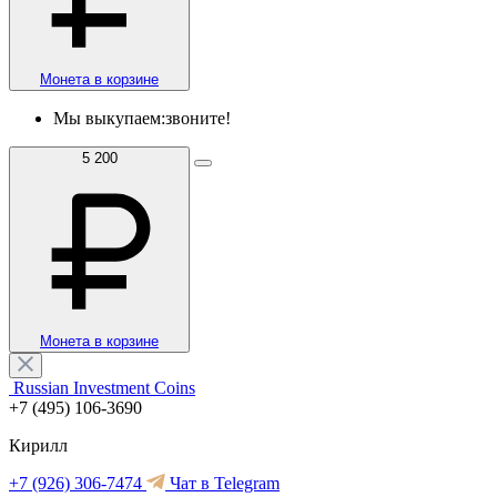
Монета в корзине
Мы выкупаем:
звоните!
5 200
Монета в корзине
Russian Investment Coins
+7 (495) 106-3690
Кирилл
+7 (926) 306-7474
Чат в Telegram