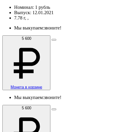
Номинал: 1 рубль
Выпуск: 12.01.2021
7.78 г, ,
Мы выкупаем:
звоните!
5 600
Монета в корзине
Мы выкупаем:
звоните!
5 600