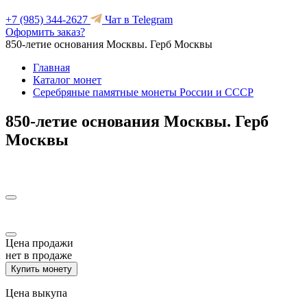
+7 (985) 344-2627
Чат в Telegram
Оформить заказ?
850-летие основания Москвы. Герб Москвы
Главная
Каталог монет
Серебряные памятные монеты России и СССР
850-летие основания Москвы. Герб
Москвы
Цена продажи
нет в продаже
Купить монету
Цена выкупа