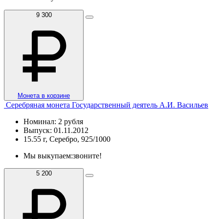
9 300
Монета в корзине
Серебряная монета Государственный деятель А.И. Васильев
Номинал: 2 рубля
Выпуск: 01.11.2012
15.55 г, Серебро, 925/1000
Мы выкупаем:
звоните!
5 200