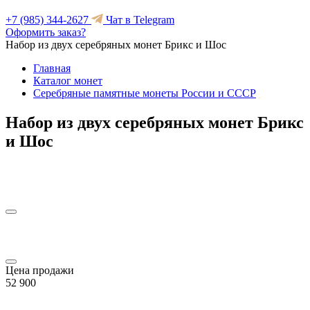
+7 (985) 344-2627
Чат в Telegram
Оформить заказ?
Набор из двух серебряных монет Брикс и Шос
Главная
Каталог монет
Серебряные памятные монеты России и СССР
Набор из двух серебряных монет Брикс
и Шос
Цена продажи
52 900