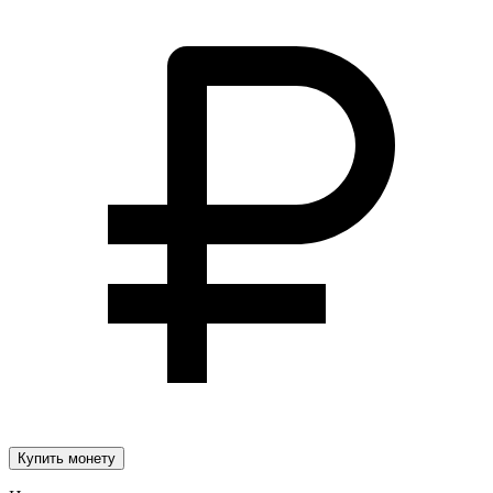
Купить монету