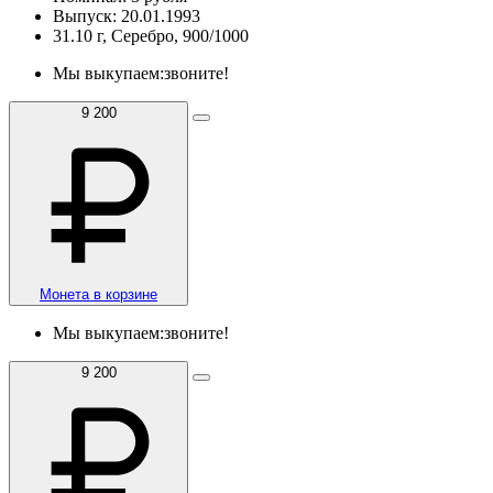
Выпуск: 20.01.1993
31.10 г, Серебро, 900/1000
Мы выкупаем:
звоните!
9 200
Монета в корзине
Мы выкупаем:
звоните!
9 200