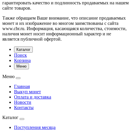
гарантировать качество и подлинность продаваемых на нашем
сайте товаров.
Также обращаем Ваше внимание, что описание продаваемых
монет и их изображение во многом заимствованы с сайта
www.cbr.ru. Информация, касающаяся количества, стоимости,
наличия монет носит информационный характер и не
является публичной офертой.
Каталог
Поиск
Корзина
Меню
Меню
Главная
Выкуп монет
Оплата и доставка
Новости
Контакты
Каталог
Поступления месяца