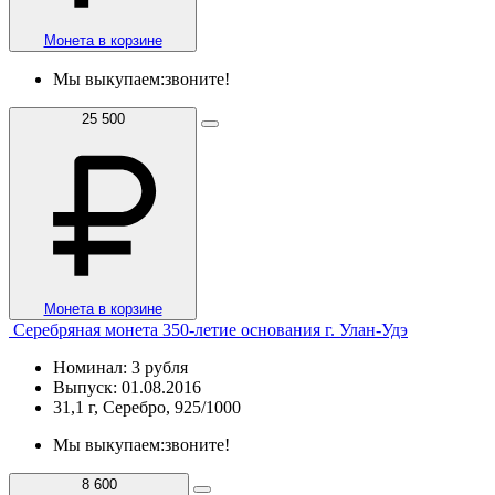
Монета в корзине
Мы выкупаем:
звоните!
25 500
Монета в корзине
Серебряная монета 350-летие основания г. Улан-Удэ
Номинал: 3 рубля
Выпуск: 01.08.2016
31,1 г, Серебро, 925/1000
Мы выкупаем:
звоните!
8 600