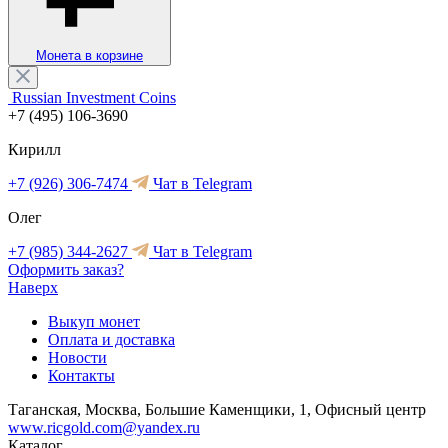
Монета в корзине
Russian Investment Coins
+7 (495) 106-3690
Кирилл
+7 (926) 306-7474
Чат в Telegram
Олег
+7 (985) 344-2627
Чат в Telegram
Оформить заказ?
Наверх
Выкуп монет
Оплата и доставка
Новости
Контакты
Таганская, Москва, Большие Каменщики, 1, Офисный центр
www.ricgold.com@yandex.ru
Каталог