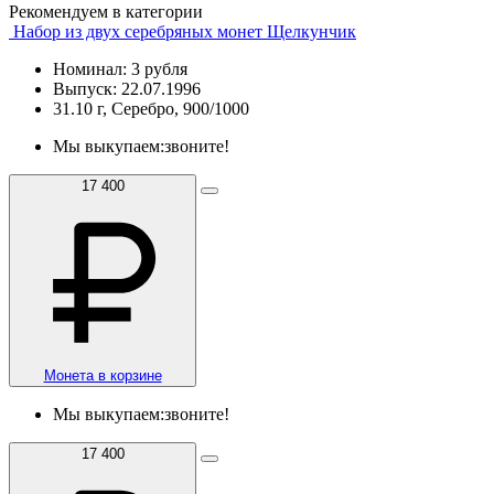
Рекомендуем в категории
Набор из двух серебряных монет Щелкунчик
Номинал: 3 рубля
Выпуск: 22.07.1996
31.10 г, Серебро, 900/1000
Мы выкупаем:
звоните!
17 400
Монета в корзине
Мы выкупаем:
звоните!
17 400