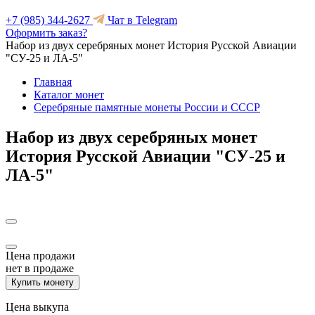
+7 (985) 344-2627
Чат в Telegram
Оформить заказ?
Набор из двух серебряных монет История Русской Авиации
"СУ-25 и ЛА-5"
Главная
Каталог монет
Серебряные памятные монеты России и СССР
Набор из двух серебряных монет
История Русской Авиации "СУ-25 и
ЛА-5"
Цена продажи
нет в продаже
Купить монету
Цена выкупа