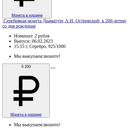
Монета в корзине
Серебряная монета Драматург А.Н. Островский, к 200-летию
со дня рождения
Номинал: 2 рубля
Выпуск: 06.02.2023
15.55 г, Серебро, 925/1000
Мы выкупаем:
звоните!
5 200
Монета в корзине
Мы выкупаем:
звоните!