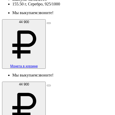
155.50 г, Серебро, 925/1000
Мы выкупаем:
звоните!
44 900
Монета в корзине
Мы выкупаем:
звоните!
44 900