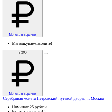
Монета в корзине
Мы выкупаем:
звоните!
9 200
Монета в корзине
Серебряная монета Петровский путевой дворец, г. Москва
Номинал: 25 рублей
Выпуск: 02.02.2015