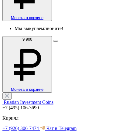
Монета в корзине
Мы выкупаем:
звоните!
9 900
Монета в корзине
Russian Investment Coins
+7 (495) 106-3690
Кирилл
+7 (926) 306-7474
Чат в Telegram