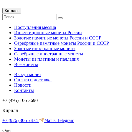
Каталог
Поступления месяца
Инвестиционные монеты России
Золотые памятные монеты России и СССР
Серебряные памятные монеты России и СССР
Золотые иностранные монеты
Серебряные иностранные монеты
Монеты из платины и палладия
Все монеты
Выкуп монет
Оплата и доставка
Новости
Контакты
+7 (495) 106-3690
Кирилл
+7 (926) 306-7474
Чат в Telegram
Олег