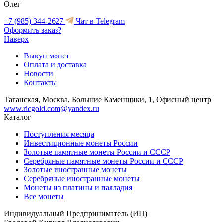
Олег
+7 (985) 344-2627
Чат в Telegram
Оформить заказ?
Наверх
Выкуп монет
Оплата и доставка
Новости
Контакты
Таганская, Москва, Большие Каменщики, 1, Офисный центр
www.ricgold.com@yandex.ru
Каталог
Поступления месяца
Инвестиционные монеты России
Золотые памятные монеты России и СССР
Серебряные памятные монеты России и СССР
Золотые иностранные монеты
Серебряные иностранные монеты
Монеты из платины и палладия
Все монеты
Индивидуальный Предприниматель (ИП)