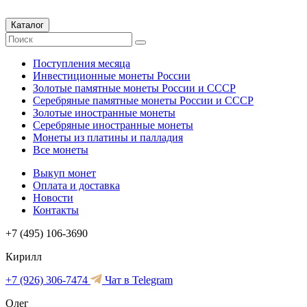
Каталог
Поступления месяца
Инвестиционные монеты России
Золотые памятные монеты России и СССР
Серебряные памятные монеты России и СССР
Золотые иностранные монеты
Серебряные иностранные монеты
Монеты из платины и палладия
Все монеты
Выкуп монет
Оплата и доставка
Новости
Контакты
+7 (495) 106-3690
Кирилл
+7 (926) 306-7474
Чат в Telegram
Олег