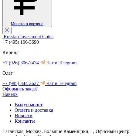
Монета в корзине
Russian Investment Coins
+7 (495) 106-3690
Кирилл
+7 (926) 306-7474
Чат в Telegram
Олег
+7 (985) 344-2627
Чат в Telegram
Оформить заказ?
Наверх
Выкуп монет
Оплата и доставка
Новости
Контакты
Таганская, Москва, Большие Каменщики, 1, Офисный центр