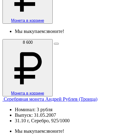
Монета в корзине
Мы выкупаем:
звоните!
8 600
Монета в корзине
Серебряная монета Андрей Рублев (Троица)
Номинал: 3 рубля
Выпуск: 31.05.2007
31.10 г, Серебро, 925/1000
Мы выкупаем:
звоните!