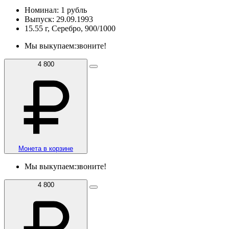
Номинал: 1 рубль
Выпуск: 29.09.1993
15.55 г, Серебро, 900/1000
Мы выкупаем:
звоните!
4 800
Монета в корзине
Мы выкупаем:
звоните!
4 800