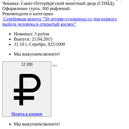
Чеканка: Санкт-Петербургский монетный двор (СПМД).
Оформление гурта: 300 рифлений.
Рекомендуем в категории
Серебряная монета "50-летняя годовщина со дня первого
выхода человека в открытый космос"
Номинал: 3 рубля
Выпуск: 21.04.2015
31.10 г, Серебро, 925/1000
Мы выкупаем:
звоните!
12 200
Монета в корзине
Мы выкупаем:
звоните!