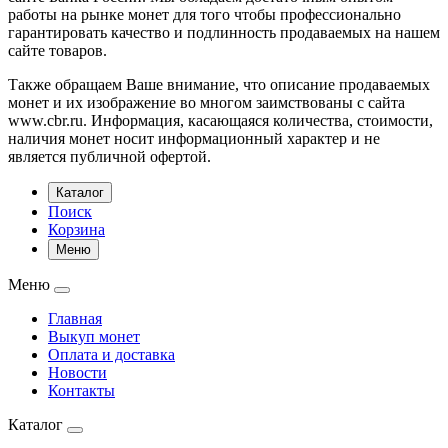
работы на рынке монет для того чтобы профессионально
гарантировать качество и подлинность продаваемых на нашем
сайте товаров.
Также обращаем Ваше внимание, что описание продаваемых
монет и их изображение во многом заимствованы с сайта
www.cbr.ru. Информация, касающаяся количества, стоимости,
наличия монет носит информационный характер и не
является публичной офертой.
Каталог
Поиск
Корзина
Меню
Меню
Главная
Выкуп монет
Оплата и доставка
Новости
Контакты
Каталог