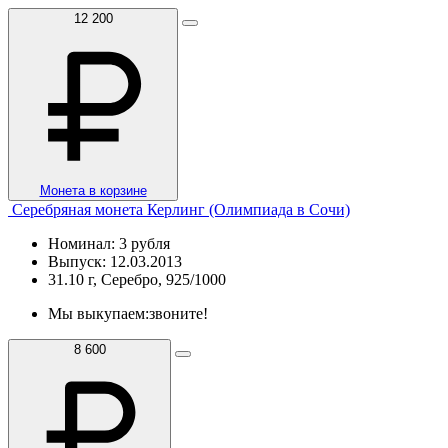
12 200
Монета в корзине
Серебряная монета Керлинг (Олимпиада в Сочи)
Номинал: 3 рубля
Выпуск: 12.03.2013
31.10 г, Серебро, 925/1000
Мы выкупаем:
звоните!
8 600