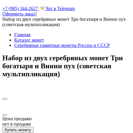
+7 (985) 344-2627
Чат в Telegram
Оформить заказ?
Набор из двух серебряных монет Три богатыря и Винни пух
(советская мультипликация)
Главная
Каталог монет
Серебряные памятные монеты России и СССР
Набор из двух серебряных монет Три
богатыря и Винни пух (советская
мультипликация)
Цена продажи
нет в продаже
Купить монету