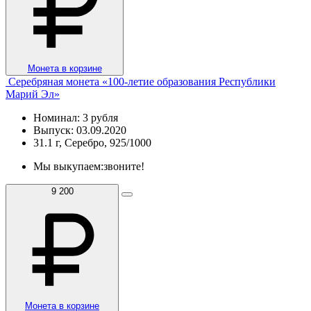
Монета в корзине
Серебряная монета «100-летие образования Республики
Марий Эл»
Номинал: 3 рубля
Выпуск: 03.09.2020
31.1 г, Серебро, 925/1000
Мы выкупаем:
звоните!
9 200
Монета в корзине