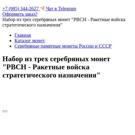
+7 (985) 344-2627
Чат в Telegram
Оформить заказ?
Набор из трех серебряных монет "РВСН - Ракетные войска
стратегического назначения"
Главная
Каталог монет
Серебряные памятные монеты России и СССР
Набор из трех серебряных монет
"РВСН - Ракетные войска
стратегического назначения"