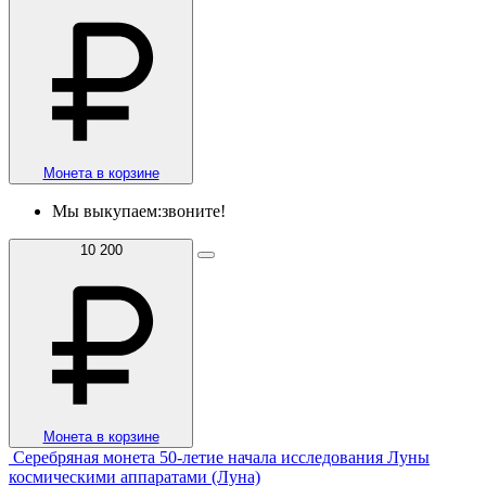
Монета в корзине
Мы выкупаем:
звоните!
10 200
Монета в корзине
Серебряная монета 50-летие начала исследования Луны
космическими аппаратами (Луна)