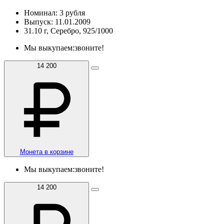
Номинал: 3 рубля
Выпуск: 11.01.2009
31.10 г, Серебро, 925/1000
Мы выкупаем:
звоните!
14 200
Монета в корзине
Мы выкупаем:
звоните!
14 200