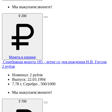
Мы выкупаем:
звоните!
9 200
Монета в корзине
Серебряная монета 185 - летие со дня рождения Н.В. Гоголя,
2 рубля
Номинал: 2 рубля
Выпуск: 22.03.1994
7.78 г, Серебро , 500/1000
Мы выкупаем:
звоните!
3 700