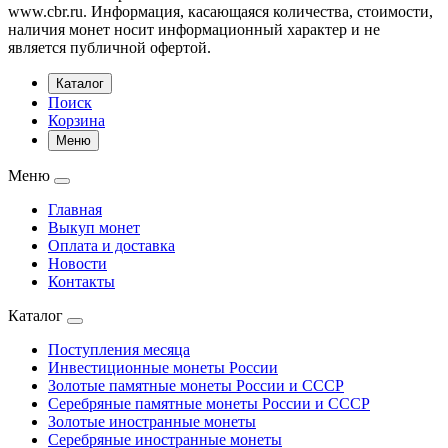
www.cbr.ru. Информация, касающаяся количества, стоимости,
наличия монет носит информационный характер и не
является публичной офертой.
Каталог
Поиск
Корзина
Меню
Меню
Главная
Выкуп монет
Оплата и доставка
Новости
Контакты
Каталог
Поступления месяца
Инвестиционные монеты России
Золотые памятные монеты России и СССР
Серебряные памятные монеты России и СССР
Золотые иностранные монеты
Серебряные иностранные монеты