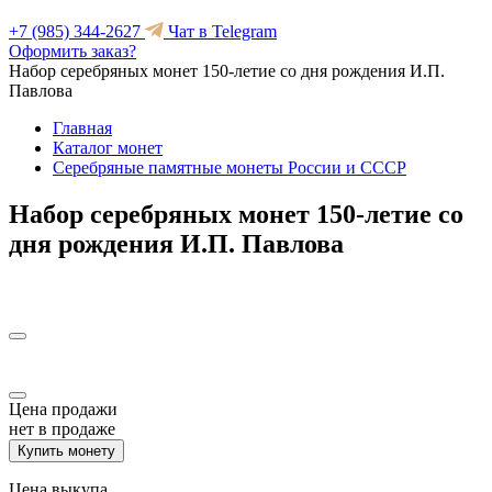
+7 (985) 344-2627
Чат в Telegram
Оформить заказ?
Набор серебряных монет 150-летие со дня рождения И.П.
Павлова
Главная
Каталог монет
Серебряные памятные монеты России и СССР
Набор серебряных монет 150-летие со
дня рождения И.П. Павлова
Цена продажи
нет в продаже
Купить монету
Цена выкупа