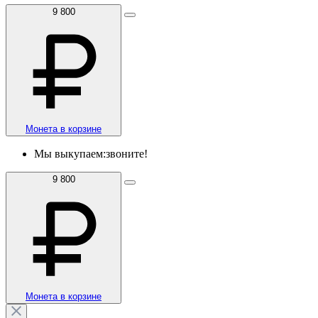
9 800
Монета в корзине
Мы выкупаем:
звоните!
9 800
Монета в корзине