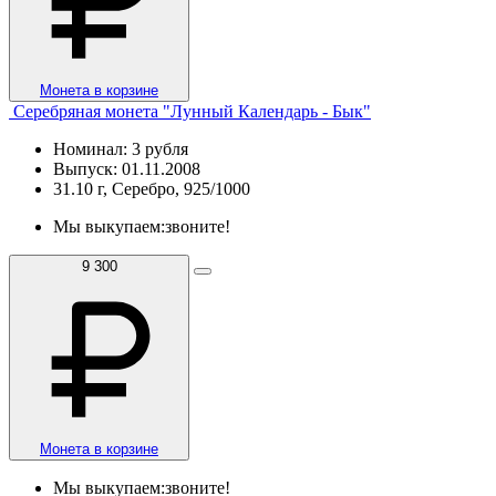
Монета в корзине
Серебряная монета "Лунный Календарь - Бык"
Номинал: 3 рубля
Выпуск: 01.11.2008
31.10 г, Серебро, 925/1000
Мы выкупаем:
звоните!
9 300
Монета в корзине
Мы выкупаем:
звоните!