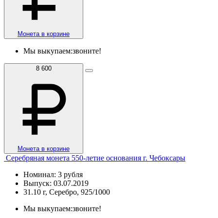
Монета в корзине
Мы выкупаем:
звоните!
8 600
Монета в корзине
Серебряная монета 550-летие основания г. Чебоксары
Номинал: 3 рубля
Выпуск: 03.07.2019
31.10 г, Серебро, 925/1000
Мы выкупаем:
звоните!