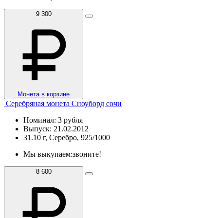
9 300
Монета в корзине
Серебряная монета Сноуборд сочи
Номинал: 3 рубля
Выпуск: 21.02.2012
31.10 г, Серебро, 925/1000
Мы выкупаем:
звоните!
8 600