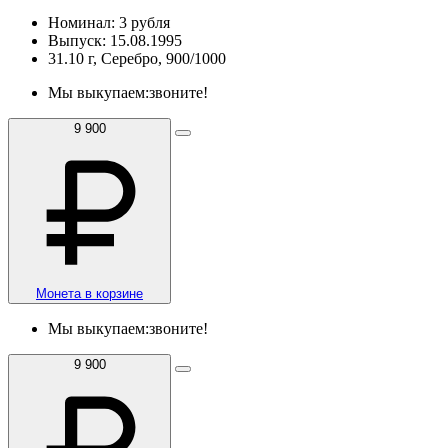
Номинал: 3 рубля
Выпуск: 15.08.1995
31.10 г, Серебро, 900/1000
Мы выкупаем:
звоните!
9 900
Монета в корзине
Мы выкупаем:
звоните!
9 900