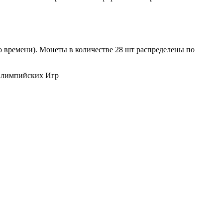
го времени). Монеты в количестве 28 шт распределены по
лимпийских Игр