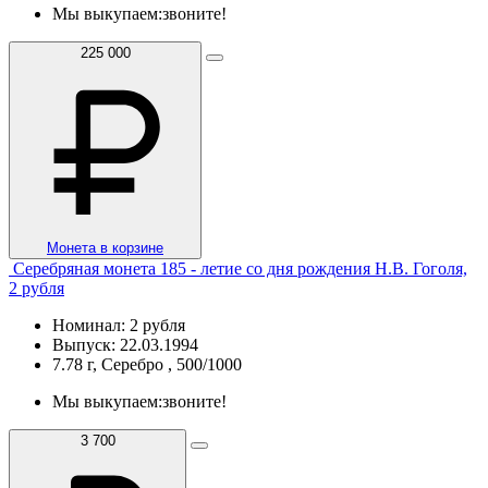
Мы выкупаем:
звоните!
225 000
Монета в корзине
Серебряная монета 185 - летие со дня рождения Н.В. Гоголя,
2 рубля
Номинал: 2 рубля
Выпуск: 22.03.1994
7.78 г, Серебро , 500/1000
Мы выкупаем:
звоните!
3 700