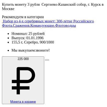
Купить монету 3 рубля Сергиево-Казанский собор, г. Курск в
Москве
Рекомендуем в категории
Набор из 4-х серебряных монет: 300-летие Российского
Флота.Сражения.Командующие.Флотоводцы
Номинал: 25 рублей
Выпуск: 01.01.1996
155,5 г, Серебро, 900/1000
Мы выкупаем:
звоните!
225 000
Монета в корзине