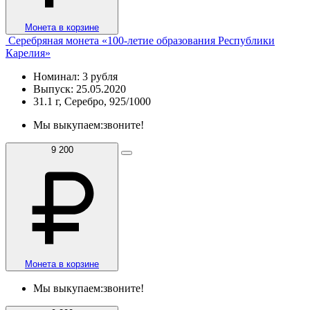
Монета в корзине
Серебряная монета «100-летие образования Республики
Карелия»
Номинал: 3 рубля
Выпуск: 25.05.2020
31.1 г, Серебро, 925/1000
Мы выкупаем:
звоните!
9 200
Монета в корзине
Мы выкупаем:
звоните!