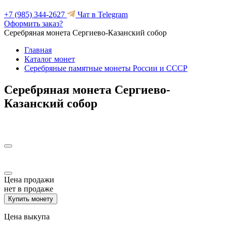
+7 (985) 344-2627
Чат в Telegram
Оформить заказ?
Серебряная монета Сергиево-Казанский собор
Главная
Каталог монет
Серебряные памятные монеты России и СССР
Серебряная монета Сергиево-
Казанский собор
Цена продажи
нет в продаже
Купить монету
Цена выкупа