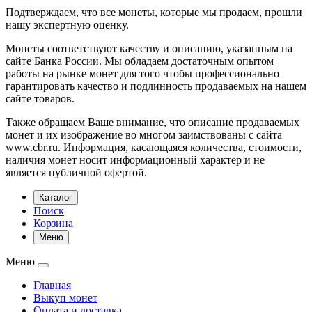
Подтверждаем, что все монеты, которые мы продаем, прошли
нашу экспертную оценку.
Монеты соответствуют качеству и описанию, указанным на
сайте Банка России. Мы обладаем достаточным опытом
работы на рынке монет для того чтобы профессионально
гарантировать качество и подлинность продаваемых на нашем
сайте товаров.
Также обращаем Ваше внимание, что описание продаваемых
монет и их изображение во многом заимствованы с сайта
www.cbr.ru. Информация, касающаяся количества, стоимости,
наличия монет носит информационный характер и не
является публичной офертой.
Каталог
Поиск
Корзина
Меню
Меню
Главная
Выкуп монет
Оплата и доставка