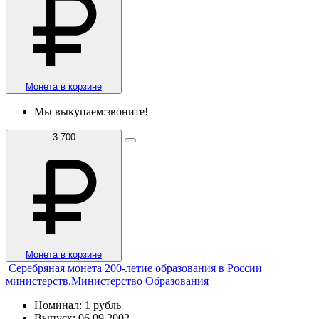
Монета в корзине
Мы выкупаем:
звоните!
3 700
Монета в корзине
Серебряная монета 200-летие образования в России
министерств.Министерство Образования
Номинал: 1 рубль
Выпуск: 06.09.2002