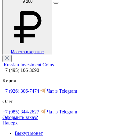
9 200
Монета в корзине
Russian Investment Coins
+7 (495) 106-3690
Кирилл
+7 (926) 306-7474
Чат в Telegram
Олег
+7 (985) 344-2627
Чат в Telegram
Оформить заказ?
Наверх
Выкуп монет