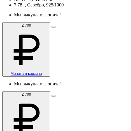
7.78 г, Серебро, 925/1000
Мы выкупаем:
звоните!
2 700
Монета в корзине
Мы выкупаем:
звоните!
2 700