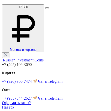
17 300
Монета в корзине
Russian Investment Coins
+7 (495) 106-3690
Кирилл
+7 (926) 306-7474
Чат в Telegram
Олег
+7 (985) 344-2627
Чат в Telegram
Оформить заказ?
Наверх