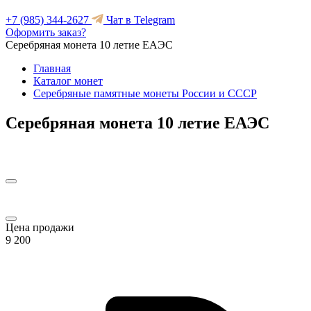
+7 (985) 344-2627
Чат в Telegram
Оформить заказ?
Серебряная монета 10 летие ЕАЭС
Главная
Каталог монет
Серебряные памятные монеты России и СССР
Серебряная монета 10 летие ЕАЭС
Цена продажи
9 200