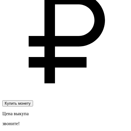
Купить монету
Цена выкупа
звоните!