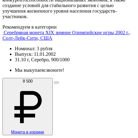
создание условий для стабильного развития с целью
улучшения жизненного уровня населения государств-
участников.
Рекомендуем в категории
Серебряная монета XIX зимние Олимпийские игры 2002 г.,
Солт-Лейк-Сити, США
Номинал: 3 рубля
Выпуск: 11.01.2002
31.10 г, Серебро, 900/1000
Мы выкупаем:
звоните!
8 500
Монета в корзине