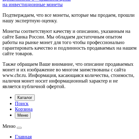
на инвестиционные монеты
Подтверждаем, что все монеты, которые мы продаем, прошли
нашу экспертную оценку.
Монеты соответствуют качеству и описанию, указанным на
сайте Банка России. Мы обладаем достаточным опытом
работы на рынке монет для того чтобы профессионально
гарантировать качество и подлинность продаваемых на нашем
сайте товаров.
Также обращаем Ваше внимание, что описание продаваемых
монет и их изображение во многом заимствованы с сайта
www.cbr.ru. Информация, касающаяся количества, стоимости,
наличия монет носит информационный характер и не
является публичной офертой.
Каталог
Поиск
Корзина
Меню
Меню
Главная