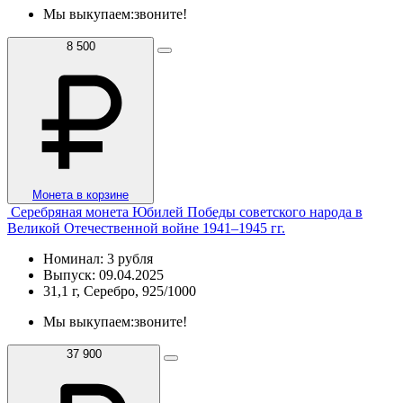
Мы выкупаем:
звоните!
8 500
Монета в корзине
Серебряная монета Юбилей Победы советского народа в
Великой Отечественной войне 1941–1945 гг.
Номинал: 3 рубля
Выпуск: 09.04.2025
31,1 г, Серебро, 925/1000
Мы выкупаем:
звоните!
37 900