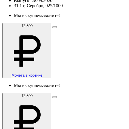
Выпуск: 28.09.2020
31.1 г, Серебро, 925/1000
Мы выкупаем:
звоните!
12 500
Монета в корзине
Мы выкупаем:
звоните!
12 500