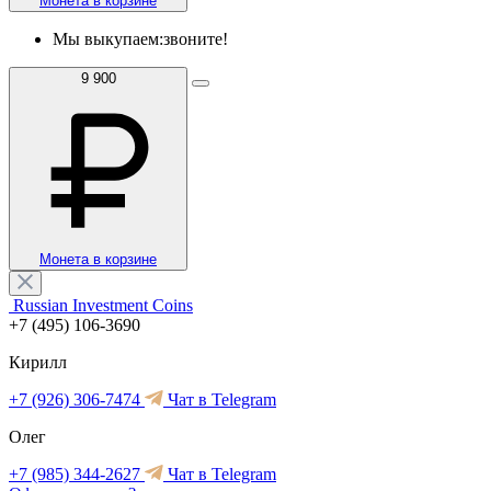
Монета в корзине
Мы выкупаем:
звоните!
9 900
Монета в корзине
Russian Investment Coins
+7 (495) 106-3690
Кирилл
+7 (926) 306-7474
Чат в Telegram
Олег
+7 (985) 344-2627
Чат в Telegram