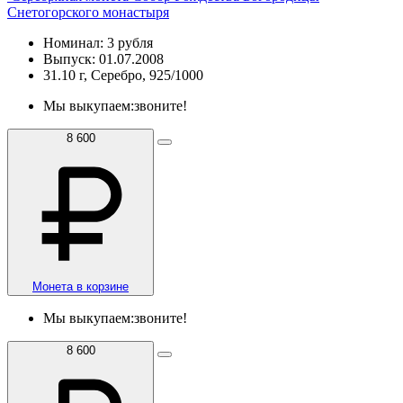
Снетогорского монастыря
Номинал: 3 рубля
Выпуск: 01.07.2008
31.10 г, Серебро, 925/1000
Мы выкупаем:
звоните!
8 600
Монета в корзине
Мы выкупаем:
звоните!
8 600