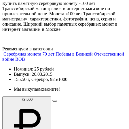
Купить памятную серебряную монету «100 лет
Транссибирской магистрали» в интернет-магазине по
привлекательной цене. Монета «100 лет Транссибирской
магистрали»: характеристики, фотографии, цена, серия и
описание. Широкий выбор памятных серебряных монет в
интернет-магазине в Москве.
Рекомендуем в категории
Серебряная монета 70 лет Победы в Великой Отечественной
войне ВОВ
Номинал: 25 рублей
Выпуск: 26.03.2015
155.50 г, Серебро, 925/1000
Мы выкупаем:
звоните!
72 500