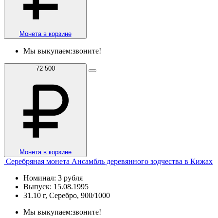
Монета в корзине
Мы выкупаем:
звоните!
72 500
Монета в корзине
Серебряная монета Ансамбль деревянного зодчества в Кижах
Номинал: 3 рубля
Выпуск: 15.08.1995
31.10 г, Серебро, 900/1000
Мы выкупаем:
звоните!