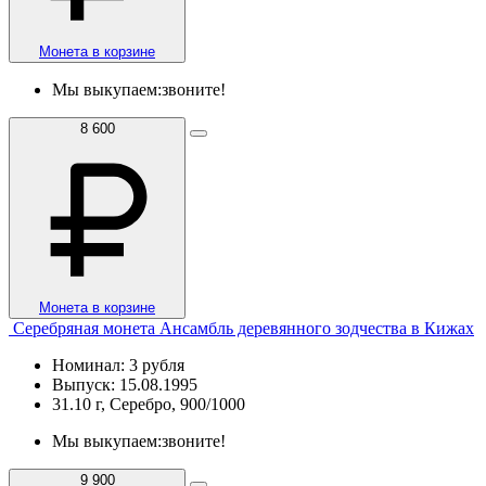
Монета в корзине
Мы выкупаем:
звоните!
8 600
Монета в корзине
Серебряная монета Ансамбль деревянного зодчества в Кижах
Номинал: 3 рубля
Выпуск: 15.08.1995
31.10 г, Серебро, 900/1000
Мы выкупаем:
звоните!
9 900