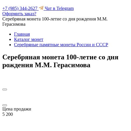
+7 (985) 344-2627
Чат в Telegram
Оформить заказ?
Серебряная монета 100-летие со дня рождения М.М.
Герасимова
Главная
Каталог монет
Серебряные памятные монеты России и СССР
Серебряная монета 100-летие со дня
рождения М.М. Герасимова
Цена продажи
5 200