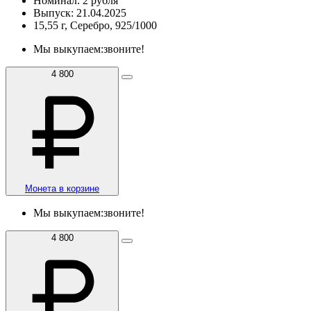
Номинал: 2 рубля
Выпуск: 21.04.2025
15,55 г, Серебро, 925/1000
Мы выкупаем:
звоните!
4 800
Монета в корзине
Мы выкупаем:
звоните!
4 800