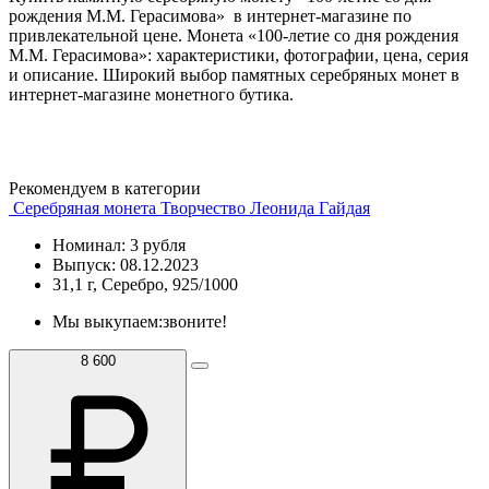
рождения М.М. Герасимова» в интернет-магазине по
привлекательной цене. Монета «100-летие со дня рождения
М.М. Герасимова»: характеристики, фотографии, цена, серия
и описание. Широкий выбор памятных серебряных монет в
интернет-магазине монетного бутика.
Рекомендуем в категории
Серебряная монета Творчество Леонида Гайдая
Номинал: 3 рубля
Выпуск: 08.12.2023
31,1 г, Серебро, 925/1000
Мы выкупаем:
звоните!
8 600