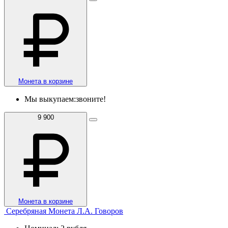
Монета в корзине
Мы выкупаем:
звоните!
9 900
Монета в корзине
Серебряная Монета Л.А. Говоров