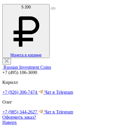
5 200
Монета в корзине
Russian Investment Coins
+7 (495) 106-3690
Кирилл
+7 (926) 306-7474
Чат в Telegram
Олег
+7 (985) 344-2627
Чат в Telegram
Оформить заказ?
Наверх