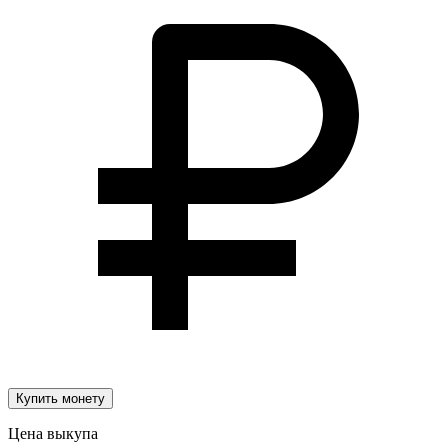
Купить монету
Цена выкупа