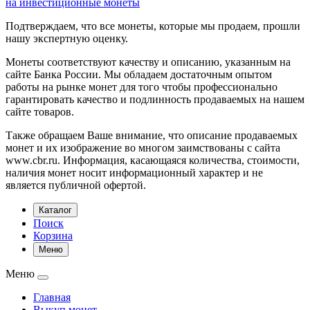
на инвестиционные монеты
Подтверждаем, что все монеты, которые мы продаем, прошли
нашу экспертную оценку.
Монеты соответствуют качеству и описанию, указанным на
сайте Банка России. Мы обладаем достаточным опытом
работы на рынке монет для того чтобы профессионально
гарантировать качество и подлинность продаваемых на нашем
сайте товаров.
Также обращаем Ваше внимание, что описание продаваемых
монет и их изображение во многом заимствованы с сайта
www.cbr.ru. Информация, касающаяся количества, стоимости,
наличия монет носит информационный характер и не
является публичной офертой.
Каталог
Поиск
Корзина
Меню
Меню
Главная
Выкуп монет