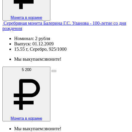
Монета в корзине
Серебряная монета Балерина Г.С. Уланова - 100-летие со дня
рождения
Номинал: 2 рубля
Выпуск: 01.12.2009
15.55 г, Серебро, 925/1000
Мы выкупаем:
звоните!
5 200
Монета в корзине
Мы выкупаем:
звоните!