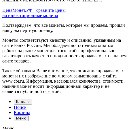
ЦенаМонет.РФ - сравнить цены
на инвестиционные монеты
Подтверждаем, что все монеты, которые мы продаем, прошли
нашу экспертную оценку.
Монеты соответствуют качеству и описанию, указанным на
сайте Банка России. Мы обладаем достаточным опытом
работы на рынке монет для того чтобы профессионально
гарантировать качество и подлинность продаваемых на нашем
сайте товаров.
Также обращаем Ваше внимание, что описание продаваемых
монет и их изображение во многом заимствованы с сайта
www.cbr.ru. Информация, касающаяся количества, стоимости,
наличия монет носит информационный характер и не
является публичной офертой.
Каталог
Поиск
Корзина
Меню
Меню