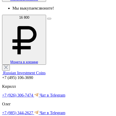
Мы выкупаем:
звоните!
16 800
Монета в корзине
Russian Investment Coins
+7 (495) 106-3690
Кирилл
+7 (926) 306-7474
Чат в Telegram
Олег
+7 (985) 344-2627
Чат в Telegram