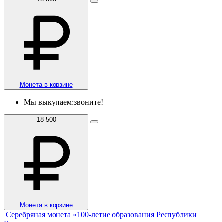
Монета в корзине
Мы выкупаем:
звоните!
18 500
Монета в корзине
Серебряная монета «100-летие образования Республики