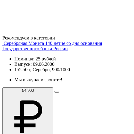
Рекомендуем в категории
Серебряная Монета 140-летие со дня основания
Государственного банка России
Номинал: 25 рублей
Выпуск: 09.06.2000
155.50 г, Серебро, 900/1000
Мы выкупаем:
звоните!
54 900