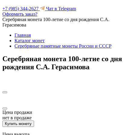
+7 (985) 344-2627
Чат в Telegram
Оформить заказ?
Серебряная монета 100-летие со дня рождения С.А.
Герасимова
Главная
Каталог монет
Серебряные памятные монеты России и СССР
Серебряная монета 100-летие со дня
рождения С.А. Герасимова
Цена продажи
нет в продаже
Купить монету
Цена выкупа