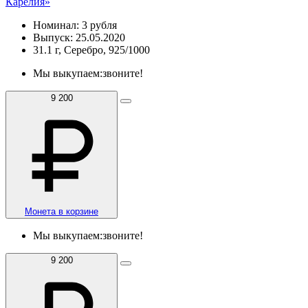
Карелия»
Номинал: 3 рубля
Выпуск: 25.05.2020
31.1 г, Серебро, 925/1000
Мы выкупаем:
звоните!
9 200
Монета в корзине
Мы выкупаем:
звоните!
9 200