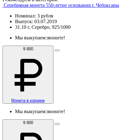
Серебряная монета 550-летие основания г. Чебоксары
Номинал: 3 рубля
Выпуск: 03.07.2019
31.10 г, Серебро, 925/1000
Мы выкупаем:
звоните!
9 800
Монета в корзине
Мы выкупаем:
звоните!
9 800