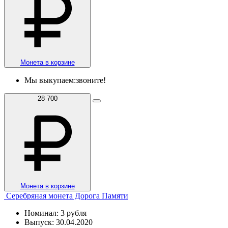
Монета в корзине
Мы выкупаем:
звоните!
28 700
Монета в корзине
Серебряная монета Дорога Памяти
Номинал: 3 рубля
Выпуск: 30.04.2020