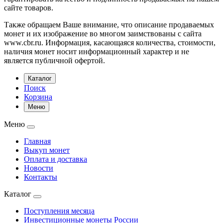
сайте товаров.
Также обращаем Ваше внимание, что описание продаваемых
монет и их изображение во многом заимствованы с сайта
www.cbr.ru. Информация, касающаяся количества, стоимости,
наличия монет носит информационный характер и не
является публичной офертой.
Каталог
Поиск
Корзина
Меню
Меню
Главная
Выкуп монет
Оплата и доставка
Новости
Контакты
Каталог
Поступления месяца
Инвестиционные монеты России