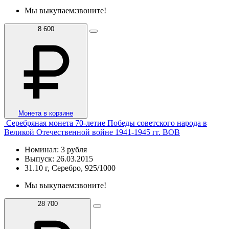
Мы выкупаем:
звоните!
8 600
Монета в корзине
Серебряная монета 70-летие Победы советского народа в
Великой Отечественной войне 1941-1945 гг. ВОВ
Номинал: 3 рубля
Выпуск: 26.03.2015
31.10 г, Серебро, 925/1000
Мы выкупаем:
звоните!
28 700