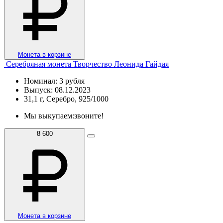
Монета в корзине
Серебряная монета Творчество Леонида Гайдая
Номинал: 3 рубля
Выпуск: 08.12.2023
31,1 г, Серебро, 925/1000
Мы выкупаем:
звоните!
8 600
Монета в корзине