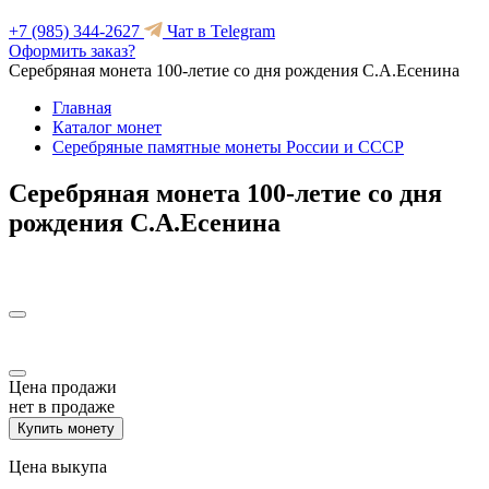
+7 (985) 344-2627
Чат в Telegram
Оформить заказ?
Серебряная монета 100-летие со дня рождения С.А.Есенина
Главная
Каталог монет
Серебряные памятные монеты России и СССР
Серебряная монета 100-летие со дня
рождения С.А.Есенина
Цена продажи
нет в продаже
Купить монету
Цена выкупа