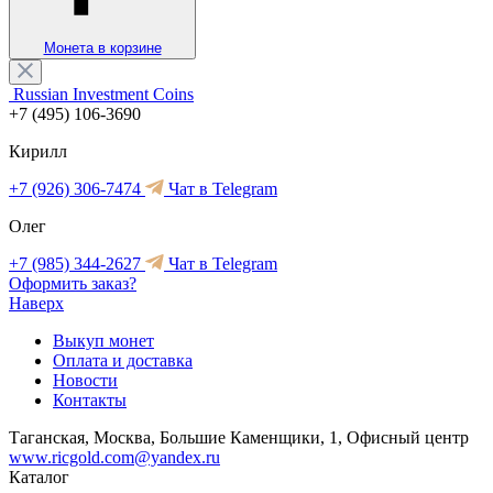
Монета в корзине
Russian Investment Coins
+7 (495) 106-3690
Кирилл
+7 (926) 306-7474
Чат в Telegram
Олег
+7 (985) 344-2627
Чат в Telegram
Оформить заказ?
Наверх
Выкуп монет
Оплата и доставка
Новости
Контакты
Таганская, Москва, Большие Каменщики, 1, Офисный центр
www.ricgold.com@yandex.ru
Каталог