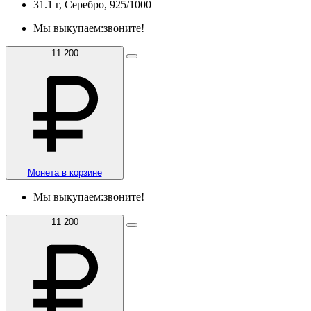
31.1 г, Серебро, 925/1000
Мы выкупаем:
звоните!
11 200
Монета в корзине
Мы выкупаем:
звоните!
11 200