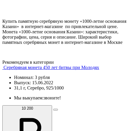
Купить памятную серебряную монету «1000-летие основания
Казани» в интернет-магазине по привлекательной цене.
Монета «1000-летие основания Казани»: характеристики,
фотографии, цена, серия и описание. Широкий выбор
памятных серебряных монет в интернет-магазине в Москве
Рекомендуем в категории
Серебряная монета 450 лет битвы при Молодях
Номинал: 3 рубля
Выпуск: 15.06.2022
31,1 г, Серебро, 925/1000
Мы выкупаем:
звоните!
10 200