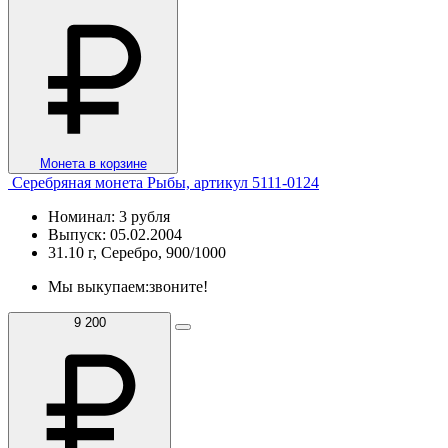
Монета в корзине
Серебряная монета Рыбы, артикул 5111-0124
Номинал: 3 рубля
Выпуск: 05.02.2004
31.10 г, Серебро, 900/1000
Мы выкупаем:
звоните!
9 200