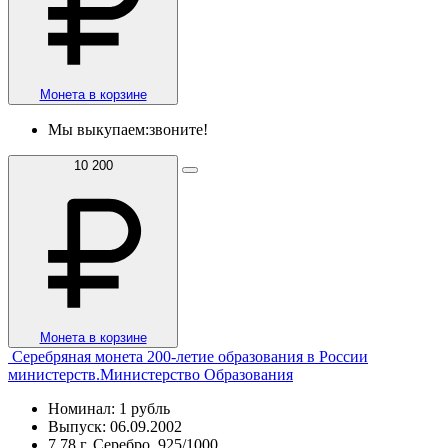
Монета в корзине
Мы выкупаем:
звоните!
10 200
Монета в корзине
Серебряная монета 200-летие образования в России
министерств.Министерство Образования
Номинал: 1 рубль
Выпуск: 06.09.2002
7.78 г, Серебро, 925/1000