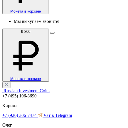
Монета в корзине
Мы выкупаем:
звоните!
9 200
Монета в корзине
Russian Investment Coins
+7 (495) 106-3690
Кирилл
+7 (926) 306-7474
Чат в Telegram
Олег