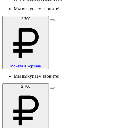
Мы выкупаем:
звоните!
2 700
Монета в корзине
Мы выкупаем:
звоните!
2 700