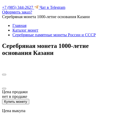
+7 (985) 344-2627
Чат в Telegram
Оформить заказ?
Серебряная монета 1000-летие основания Казани
Главная
Каталог монет
Серебряные памятные монеты России и СССР
Серебряная монета 1000-летие
основания Казани
Цена продажи
нет в продаже
Купить монету
Цена выкупа