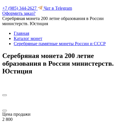
+7 (985) 344-2627
Чат в Telegram
Оформить заказ?
Серебряная монета 200 летие образования в России
министерств. Юстиция
Главная
Каталог монет
Серебряные памятные монеты России и СССР
Серебряная монета 200 летие
образования в России министерств.
Юстиция
Цена продажи
2 800