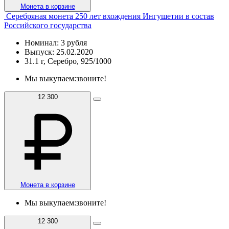
Монета в корзине
Серебряная монета 250 лет вхождения Ингушетии в состав
Российского государства
Номинал: 3 рубля
Выпуск: 25.02.2020
31.1 г, Серебро, 925/1000
Мы выкупаем:
звоните!
12 300
Монета в корзине
Мы выкупаем:
звоните!
12 300