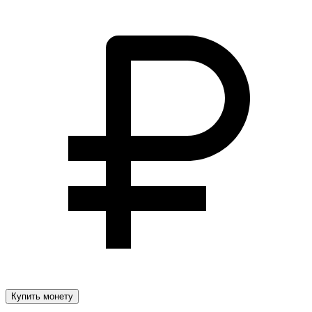
Купить монету