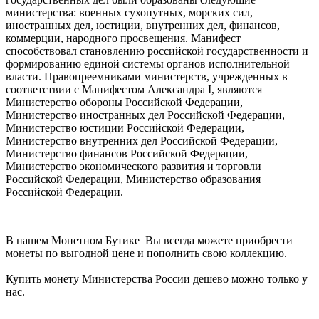
министерства: военных сухопутных, морских сил,
иностранных дел, юстиции, внутренних дел, финансов,
коммерции, народного просвещения. Манифест
способствовал становлению российской государственности и
формированию единой системы органов исполнительной
власти. Правопреемниками министерств, учрежденных в
соответствии с Манифестом Александра I, являются
Министерство обороны Российской Федерации,
Министерство иностранных дел Российской Федерации,
Министерство юстиции Российской Федерации,
Министерство внутренних дел Российской Федерации,
Министерство финансов Российской Федерации,
Министерство экономического развития и торговли
Российской Федерации, Министерство образования
Российской Федерации.
В нашем Монетном Бутике Вы всегда можете приобрести
монеты по выгодной цене и пополнить свою коллекцию.
Купить монету Министерства России дешево можно только у
нас.