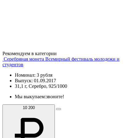
Рекомендуем в категории
Серебряная монета Всемирный фестиваль молодежи и
студентов
Номинал: 3 рубля
Выпуск: 01.09.2017
31,1 г, Серебро, 925/1000
Мы выкупаем:
звоните!
10 200