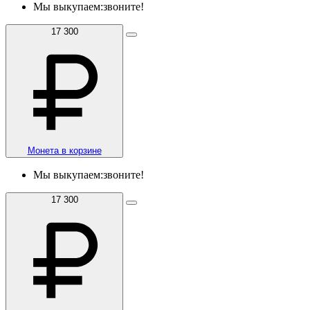
Мы выкупаем:
звоните!
17 300
Монета в корзине
Мы выкупаем:
звоните!
17 300