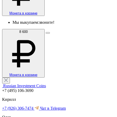
Монета в корзине
Мы выкупаем:
звоните!
8 600
Монета в корзине
Russian Investment Coins
+7 (495) 106-3690
Кирилл
+7 (926) 306-7474
Чат в Telegram