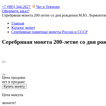
+7 (985) 344-2627
Чат в Telegram
Оформить заказ?
Серебряная монета 200-летие со дня рождения М.Ю. Лермонтов
Главная
Каталог монет
Серебряные памятные монеты России и СССР
Серебряная монета 200-летие со дня р
Цена продажи
нет в продаже
Купить монету
Цена выкупа
звоните!