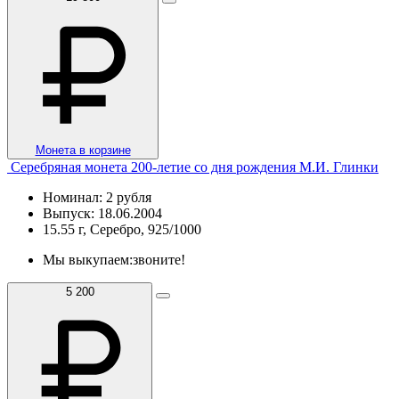
Монета в корзине
Серебряная монета 200-летие со дня рождения М.И. Глинки
Номинал: 2 рубля
Выпуск: 18.06.2004
15.55 г, Серебро, 925/1000
Мы выкупаем:
звоните!
5 200