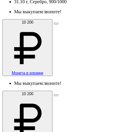
31.10 г, Серебро, 900/1000
Мы выкупаем:
звоните!
10 200
Монета в корзине
Мы выкупаем:
звоните!
10 200