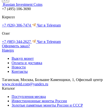
Russian Investment Coins
+7 (495) 106-3690
Кирилл
+7 (926) 306-7474
Чат в Telegram
Олег
+7 (985) 344-2627
Чат в Telegram
Оформить заказ?
Наверх
Выкуп монет
Оплата и доставка
Новости
Контакты
Таганская, Москва, Большие Каменщики, 1, Офисный центр
www.ricgold.com@yandex.ru
Каталог
Поступления месяца
Инвестиционные монеты России
Золотые памятные монеты России и СССР