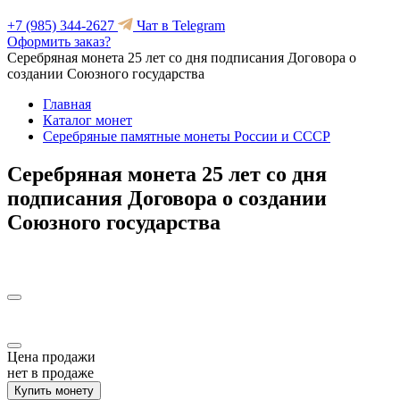
+7 (985) 344-2627
Чат в Telegram
Оформить заказ?
Серебряная монета 25 лет со дня подписания Договора о
создании Союзного государства
Главная
Каталог монет
Серебряные памятные монеты России и СССР
Серебряная монета 25 лет со дня
подписания Договора о создании
Союзного государства
Цена продажи
нет в продаже
Купить монету