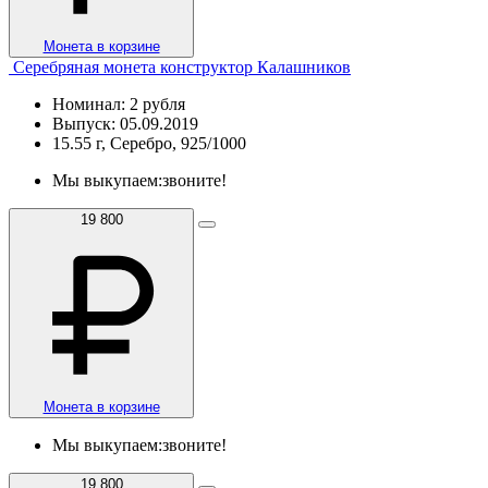
Монета в корзине
Серебряная монета конструктор Калашников
Номинал: 2 рубля
Выпуск: 05.09.2019
15.55 г, Серебро, 925/1000
Мы выкупаем:
звоните!
19 800
Монета в корзине
Мы выкупаем:
звоните!
19 800